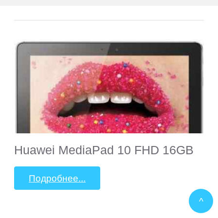
Huawei MediaPad 10 FHD 16GB
Подробнее...
^