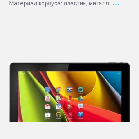
Материал корпуса: пластик, металл;
Main