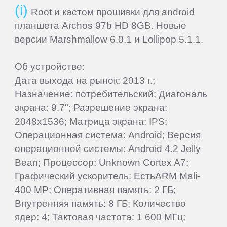
Root и кастом прошивки для android
планшета Archos 97b HD 8GB. Новые
версии Marshmallow 6.0.1 и Lollipop 5.1.1.
Об устройстве:
Дата выхода на рынок: 2013 г.;
Назначение: потребительский; Диагональ
экрана: 9.7"; Разрешение экрана:
2048x1536; Матрица экрана: IPS;
Операционная система: Android; Версия
операционной системы: Android 4.2 Jelly
Bean; Процессор: Unknown Cortex A7;
Графический ускоритель: ЕстьARM Mali-
400 MP; Оперативная память: 2 ГБ;
Внутренняя память: 8 ГБ; Количество
ядер: 4; Тактовая частота: 1 600 МГц;