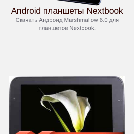
Android планшеты Nextbook
Скачать Андроид Marshmallow 6.0 для
планшетов Nextbook.
Main
Home