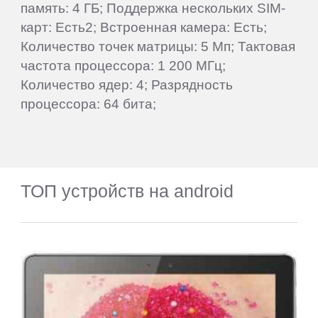
память: 4 ГБ; Поддержка нескольких SIM-
карт: Есть2; Встроенная камера: Есть;
Количество точек матрицы: 5 Мп; Тактовая
частота процессора: 1 200 МГц;
Количество ядер: 4; Разрядность
процессора: 64 бита;
ТОП устройств на android