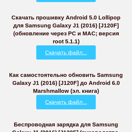
Скачать прошивку Android 5.0 Lollipop
для Samsung Galaxy J1 (2016) [J120F]
(обновление через PC и MAC; версия
root 5.1.1)
Скачать файл...
Как самостоятельно обновить Samsung
Galaxy J1 (2016) [J120F] до Android 6.0
Marshmallow (эл. книга)
Скачать файл...
Беспроводная зарядка для Samsung