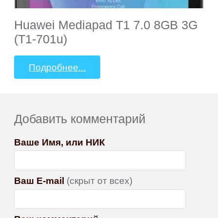
Huawei Mediapad T1 7.0 8GB 3G
(T1-701u)
Подробнее...
Добавить комментарий
Ваше Имя, или НИК
Ваш E-mail
(скрыт от всех)