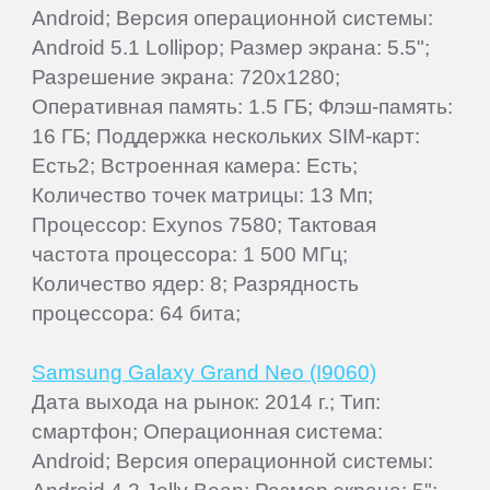
Android; Версия операционной системы:
Android 5.1 Lollipop; Размер экрана: 5.5";
Разрешение экрана: 720x1280;
Оперативная память: 1.5 ГБ; Флэш-память:
16 ГБ; Поддержка нескольких SIM-карт:
Есть2; Встроенная камера: Есть;
Количество точек матрицы: 13 Мп;
Процессор: Exynos 7580; Тактовая
частота процессора: 1 500 МГц;
Количество ядер: 8; Разрядность
процессора: 64 бита;
Samsung Galaxy Grand Neo (I9060)
Дата выхода на рынок: 2014 г.; Тип:
смартфон; Операционная система:
Android; Версия операционной системы: