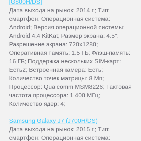
[G800H/DS]
Дата выхода на рынок: 2014 г.; Тип:
смартфон; Операционная система:
Android; Версия операционной системы:
Android 4.4 KitKat; Размер экрана: 4.5";
Разрешение экрана: 720x1280;
Оперативная память: 1.5 ГБ; Флэш-память:
16 ГБ; Поддержка нескольких SIM-карт:
Есть2; Встроенная камера: Есть;
Количество точек матрицы: 8 Мп;
Процессор: Qualcomm MSM8226; Тактовая
частота процессора: 1 400 МГц;
Количество ядер: 4;
Samsung Galaxy J7 (J700H/DS)
Дата выхода на рынок: 2015 г.; Тип:
смартфон; Операционная система: