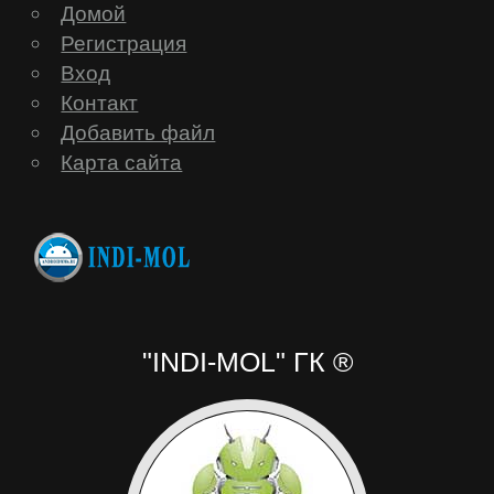
Домой
Регистрация
Вход
Контакт
Добавить файл
Карта сайта
"INDI-MOL" ГК ®