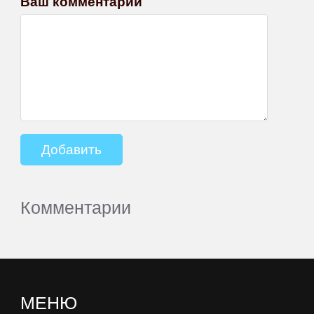
Ваш комментарий
Комментарии
МЕНЮ