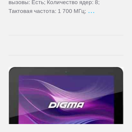
вызовы: Есть; Количество ядер: 8;
Тактовая частота: 1 700 МГц;
Main