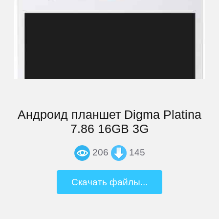
Андроид планшет Digma Platina
7.86 16GB 3G
206
145
Скачать файлы...