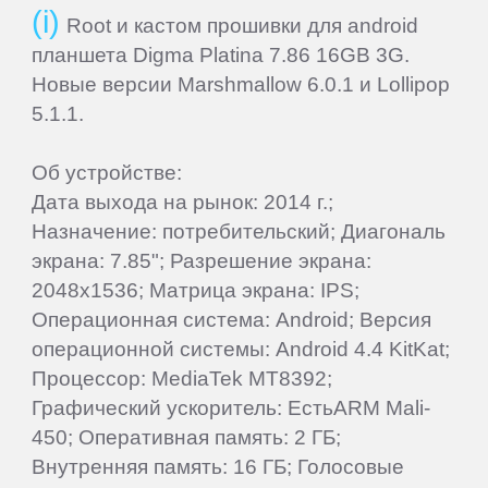
Root и кастом прошивки для android
планшета Digma Platina 7.86 16GB 3G.
Новые версии Marshmallow 6.0.1 и Lollipop
5.1.1.
Об устройстве:
Дата выхода на рынок: 2014 г.;
Назначение: потребительский; Диагональ
экрана: 7.85"; Разрешение экрана:
2048x1536; Матрица экрана: IPS;
Операционная система: Android; Версия
операционной системы: Android 4.4 KitKat;
Процессор: MediaTek MT8392;
Графический ускоритель: ЕстьARM Mali-
450; Оперативная память: 2 ГБ;
Внутренняя память: 16 ГБ; Голосовые