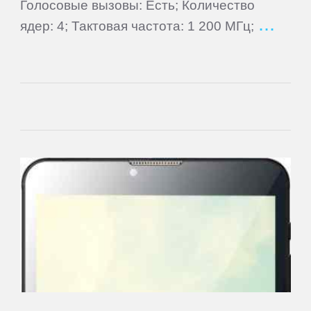
Голосовые вызовы: Есть; Количество
ядер: 4; Тактовая частота: 1 200 МГц;
Main