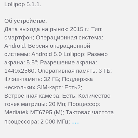
Lollipop 5.1.1.
Об устройстве:
Дата выхода на рынок: 2015 г.; Тип:
смартфон; Операционная система:
Android; Версия операционной
системы: Android 5.0 Lollipop; Размер
экрана: 5.5"; Разрешение экрана:
1440x2560; Оперативная память: 3 ГБ;
Флэш-память: 32 ГБ; Поддержка
нескольких SIM-карт: Есть2;
Встроенная камера: Есть; Количество
точек матрицы: 20 Мп; Процессор:
Mediatek MT6795 (M); Тактовая частота
процессора: 2 000 МГц;