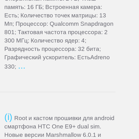
память: 16 ГБ; Встроенная камера:
Есть; Количество точек матрицы: 13
Мп; Процессор: Qualcomm Snapdragon
801; Тактовая частота процессора: 2
300 МГц; Количество ядер: 4;
Разрядность процессора: 32 бита;
Графический ускоритель: ЕстьAdreno
330;
Root и кастом прошивки для android
смартфона HTC One E9+ dual sim.
Новые версии Marshmallow 6.0.1 и