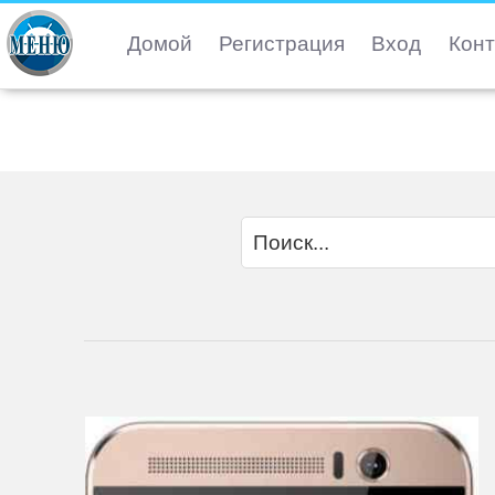
Домой
Регистрация
Вход
Конт