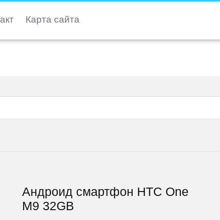
акт
Карта сайта
Андроид смартфон HTC One
M9 32GB