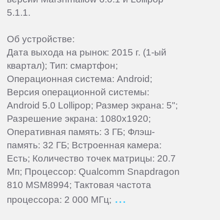
5.1.1.
Об устройстве:
Дата выхода на рынок: 2015 г. (1-ый
квартал); Тип: смартфон;
Операционная система: Android;
Версия операционной системы:
Android 5.0 Lollipop; Размер экрана: 5";
Разрешение экрана: 1080x1920;
Оперативная память: 3 ГБ; Флэш-
память: 32 ГБ; Встроенная камера:
Есть; Количество точек матрицы: 20.7
Мп; Процессор: Qualcomm Snapdragon
810 MSM8994; Тактовая частота
процессора: 2 000 МГц;