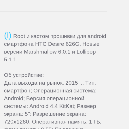
Root и кастом прошивки для android
смартфона HTC Desire 626G. Новые
версии Marshmallow 6.0.1 и Lollipop
5.1.1.
Об устройстве:
Дата выхода на рынок: 2015 г.; Тип:
смартфон; Операционная система:
Android; Версия операционной
системы: Android 4.4 KitKat; Размер
экрана: 5"; Разрешение экрана:
720x1280; Оперативная память: 1 ГБ;