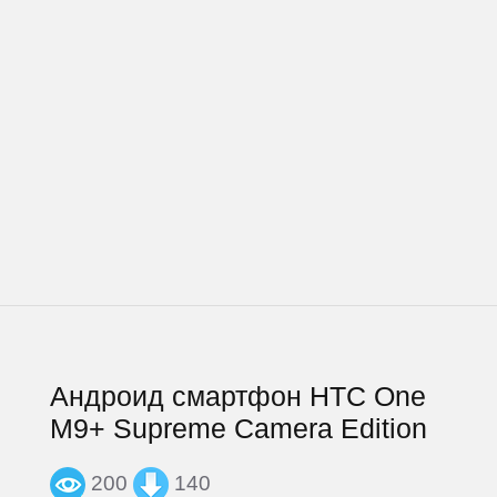
Андроид смартфон HTC One
M9+ Supreme Camera Edition
200
140