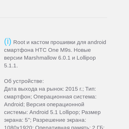
Root и кастом прошивки для android
смартфона HTC One M9s. Новые
версии Marshmallow 6.0.1 и Lollipop
5.1.1.
Об устройстве:
Дата выхода на рынок: 2015 г.; Тип:
смартфон; Операционная система:
Android; Версия операционной
системы: Android 5.1 Lollipop; Размер
экрана: 5"; Разрешение экрана:
1080x1920; Оперативная память: 2 ГБ;