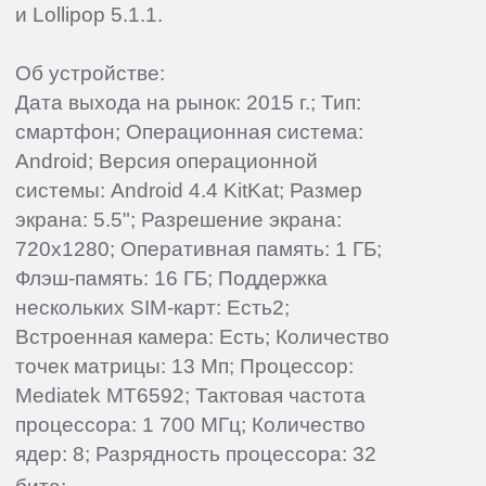
и Lollipop 5.1.1.
Об устройстве:
Дата выхода на рынок: 2015 г.; Тип:
смартфон; Операционная система:
Android; Версия операционной
системы: Android 4.4 KitKat; Размер
экрана: 5.5"; Разрешение экрана:
720x1280; Оперативная память: 1 ГБ;
Флэш-память: 16 ГБ; Поддержка
нескольких SIM-карт: Есть2;
Встроенная камера: Есть; Количество
точек матрицы: 13 Мп; Процессор:
Mediatek MT6592; Тактовая частота
процессора: 1 700 МГц; Количество
ядер: 8; Разрядность процессора: 32