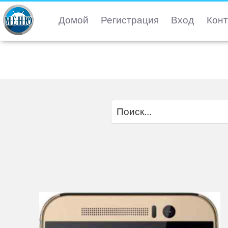
Домой
Регистрация
Вход
Конт