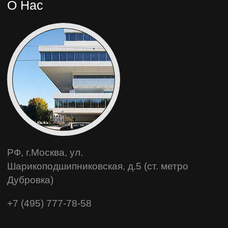
О Нас
РФ, г.Москва, ул.
Шарикоподшипниковская, д.5 (ст. метро
Дубровка)
+7 (495) 777-78-58