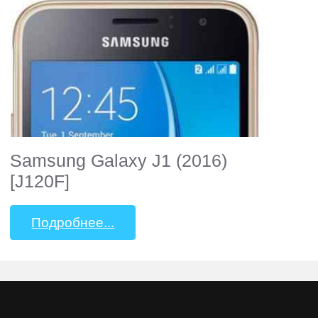
Samsung Galaxy J1 (2016)
[J120F]
Подробнее...