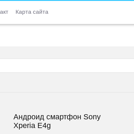
акт
Карта сайта
Андроид смартфон Sony
Xperia E4g