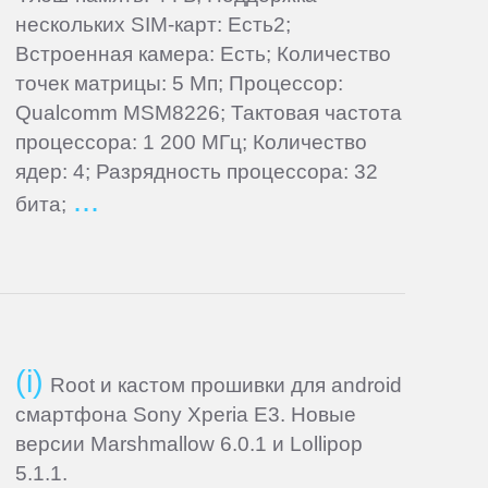
нескольких SIM-карт: Есть2;
Встроенная камера: Есть; Количество
точек матрицы: 5 Мп; Процессор:
Qualcomm MSM8226; Тактовая частота
процессора: 1 200 МГц; Количество
ядер: 4; Разрядность процессора: 32
бита;
Root и кастом прошивки для android
смартфона Sony Xperia E3. Новые
версии Marshmallow 6.0.1 и Lollipop
5.1.1.