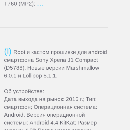
T760 (MP2);
Root и кастом прошивки для android
смартфона Sony Xperia J1 Compact
(D5788). Новые версии Marshmallow
6.0.1 и Lollipop 5.1.1.
Об устройстве:
Дата выхода на рынок: 2015 г.; Тип:
смартфон; Операционная система:
Android; Версия операционной
системы: Android 4.4 KitKat; Размер