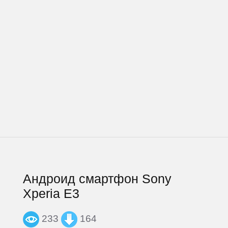
Андроид смартфон Sony
Xperia E3
233
164