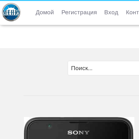
Домой
Регистрация
Вход
Конт