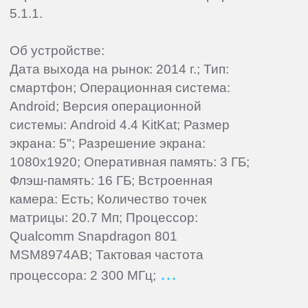
5.1.1.
Об устройстве:
Дата выхода на рынок: 2014 г.; Тип:
смартфон; Операционная система:
Android; Версия операционной
системы: Android 4.4 KitKat; Размер
экрана: 5"; Разрешение экрана:
1080x1920; Оперативная память: 3 ГБ;
Флэш-память: 16 ГБ; Встроенная
камера: Есть; Количество точек
матрицы: 20.7 Мп; Процессор:
Qualcomm Snapdragon 801
MSM8974AB; Тактовая частота
процессора: 2 300 МГц;