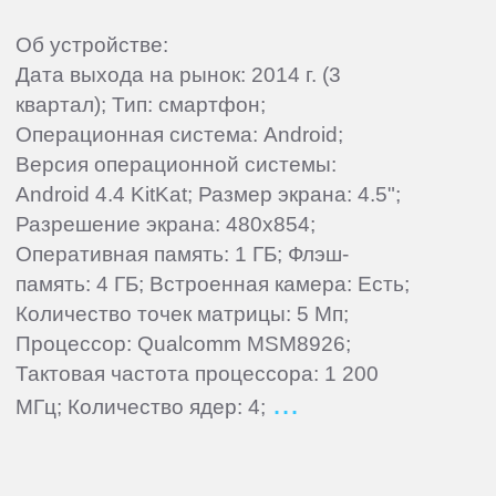
Об устройстве:
Дата выхода на рынок: 2014 г. (3
квартал); Тип: смартфон;
Операционная система: Android;
Версия операционной системы:
Android 4.4 KitKat; Размер экрана: 4.5";
Разрешение экрана: 480x854;
Оперативная память: 1 ГБ; Флэш-
память: 4 ГБ; Встроенная камера: Есть;
Количество точек матрицы: 5 Мп;
Процессор: Qualcomm MSM8926;
Тактовая частота процессора: 1 200
МГц; Количество ядер: 4;