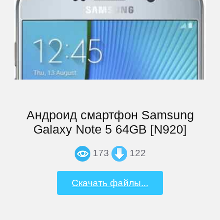
Андроид смартфон Samsung
Galaxy Note 5 64GB [N920]
173
122
Скачать файлы...