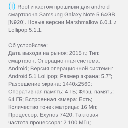
Root и кастом прошивки для android
смартфона Samsung Galaxy Note 5 64GB
[N920]. Новые версии Marshmallow 6.0.1 и
Lollipop 5.1.1.
Об устройстве:
Дата выхода на рынок: 2015 г.; Тип:
смартфон; Операционная система:
Android; Версия операционной системы:
Android 5.1 Lollipop; Размер экрана: 5.7";
Разрешение экрана: 1440x2560;
Оперативная память: 4 ГБ; Флэш-память:
64 ГБ; Встроенная камера: Есть;
Количество точек матрицы: 16 Мп;
Процессор: Exynos 7420; Тактовая
частота процессора: 2 100 МГц;