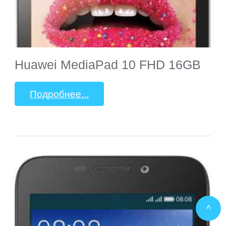
Huawei MediaPad 10 FHD 16GB
Подробнее...
^