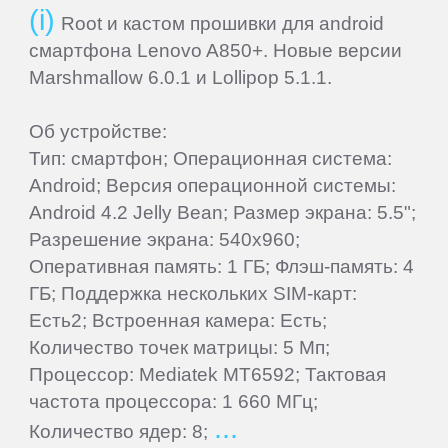
Root и кастом прошивки для android
смартфона Lenovo A850+. Новые версии
Marshmallow 6.0.1 и Lollipop 5.1.1.
Об устройстве:
Тип: смартфон; Операционная система:
Android; Версия операционной системы:
Android 4.2 Jelly Bean; Размер экрана: 5.5";
Разрешение экрана: 540x960;
Оперативная память: 1 ГБ; Флэш-память: 4
ГБ; Поддержка нескольких SIM-карт:
Есть2; Встроенная камера: Есть;
Количество точек матрицы: 5 Мп;
Процессор: Mediatek MT6592; Тактовая
частота процессора: 1 660 МГц;
Количество ядер: 8;