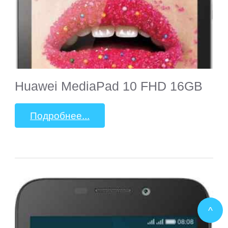
Huawei MediaPad 10 FHD 16GB
Подробнее...
^