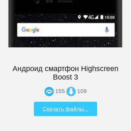
Андроид смартфон Highscreen
Boost 3
155
109
Скачать файлы...