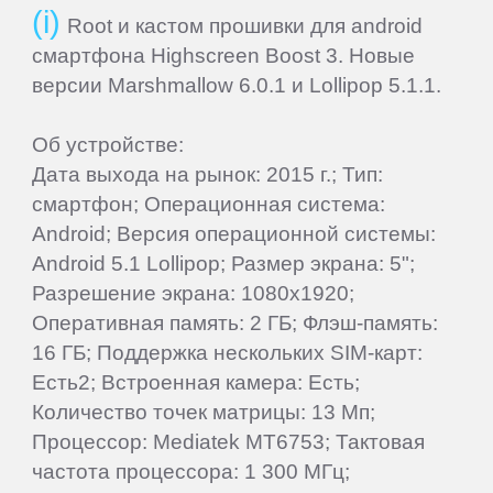
Root и кастом прошивки для android
смартфона Highscreen Boost 3. Новые
версии Marshmallow 6.0.1 и Lollipop 5.1.1.
Об устройстве:
Дата выхода на рынок: 2015 г.; Тип:
смартфон; Операционная система:
Android; Версия операционной системы:
Android 5.1 Lollipop; Размер экрана: 5";
Разрешение экрана: 1080x1920;
Оперативная память: 2 ГБ; Флэш-память:
16 ГБ; Поддержка нескольких SIM-карт:
Есть2; Встроенная камера: Есть;
Количество точек матрицы: 13 Мп;
Процессор: Mediatek MT6753; Тактовая
частота процессора: 1 300 МГц;