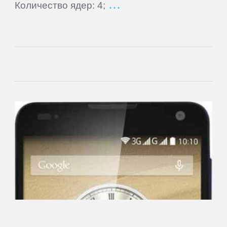
Количество ядер: 4;
Main