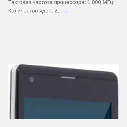
Тактовая частота процессора: 1 000 МГц;
Количество ядер: 2;
Main