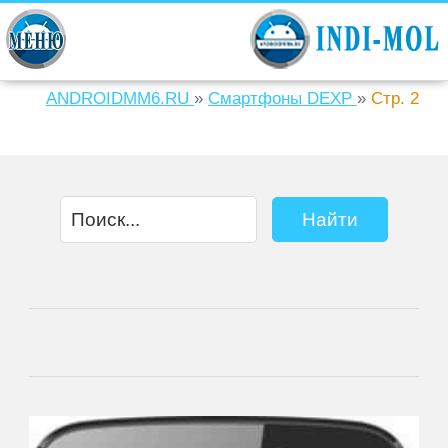
ANDROIDMM6.RU
»
Смартфоны DEXP
»
Стр. 2