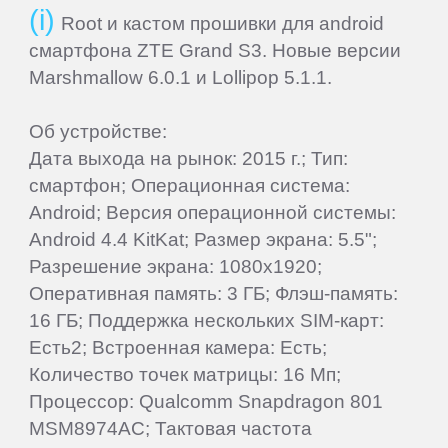
Root и кастом прошивки для android
смартфона ZTE Grand S3. Новые версии
Marshmallow 6.0.1 и Lollipop 5.1.1.
Об устройстве:
Дата выхода на рынок: 2015 г.; Тип:
смартфон; Операционная система:
Android; Версия операционной системы:
Android 4.4 KitKat; Размер экрана: 5.5";
Разрешение экрана: 1080x1920;
Оперативная память: 3 ГБ; Флэш-память:
16 ГБ; Поддержка нескольких SIM-карт:
Есть2; Встроенная камера: Есть;
Количество точек матрицы: 16 Мп;
Процессор: Qualcomm Snapdragon 801
MSM8974AC; Тактовая частота