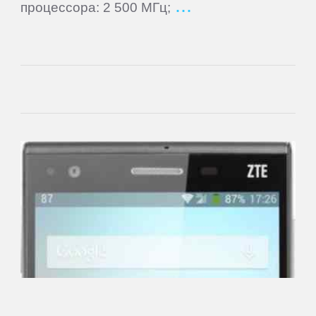
процессора: 2 500 МГц;
Main