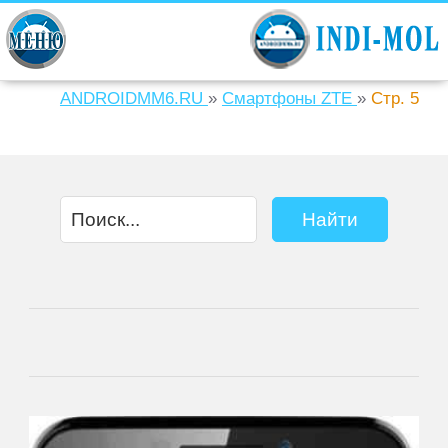
ANDROIDMM6.RU
»
Смартфоны ZTE
»
Стр. 5