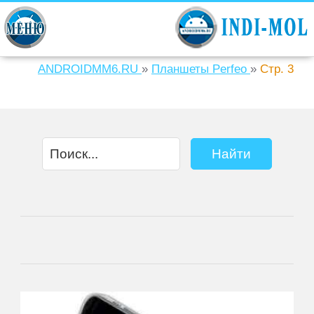
ANDROIDMM6.RU
»
Планшеты Perfeo
»
Стр. 3