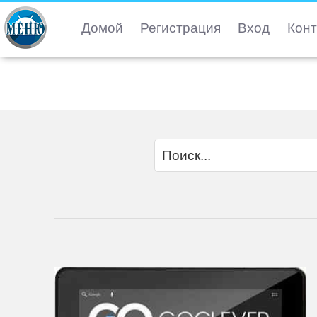
Домой
Регистрация
Вход
Конт