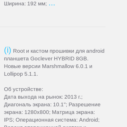
Ширина: 192 мм;
Root и кастом прошивки для android
планшета Goclever HYBRID 8GB.
Новые версии Marshmallow 6.0.1 и
Lollipop 5.1.1.
Об устройстве:
Дата выхода на рынок: 2013 г.;
Диагональ экрана: 10.1"; Разрешение
экрана: 1280x800; Матрица экрана:
IPS; Операционная система: Android;