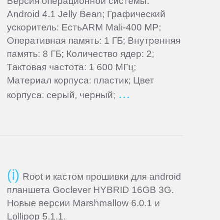
Версия операционной системы:
Android 4.1 Jelly Bean; Графический
ускоритель: ЕстьARM Mali-400 MP;
Оперативная память: 1 ГБ; Внутренняя
память: 8 ГБ; Количество ядер: 2;
Тактовая частота: 1 600 МГц;
Материал корпуса: пластик; Цвет
корпуса: серый, черный;
Root и кастом прошивки для android
планшета Goclever HYBRID 16GB 3G.
Новые версии Marshmallow 6.0.1 и
Lollipop 5.1.1.