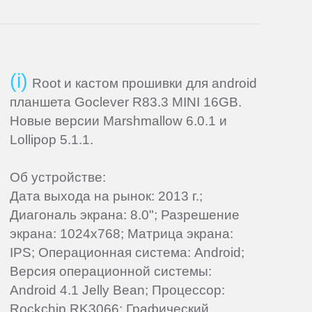
Root и кастом прошивки для android
планшета Goclever R83.3 MINI 16GB.
Новые версии Marshmallow 6.0.1 и
Lollipop 5.1.1.
Об устройстве:
Дата выхода на рынок: 2013 г.;
Диагональ экрана: 8.0"; Разрешение
экрана: 1024x768; Матрица экрана:
IPS; Операционная система: Android;
Версия операционной системы:
Android 4.1 Jelly Bean; Процессор:
Rockchip RK3066; Графический