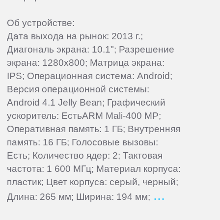
Об устройстве:
Дата выхода на рынок: 2013 г.;
Диагональ экрана: 10.1"; Разрешение
экрана: 1280x800; Матрица экрана:
IPS; Операционная система: Android;
Версия операционной системы:
Android 4.1 Jelly Bean; Графический
ускоритель: ЕстьARM Mali-400 MP;
Оперативная память: 1 ГБ; Внутренняя
память: 16 ГБ; Голосовые вызовы:
Есть; Количество ядер: 2; Тактовая
частота: 1 600 МГц; Материал корпуса:
пластик; Цвет корпуса: серый, черный;
Длина: 265 мм; Ширина: 194 мм;