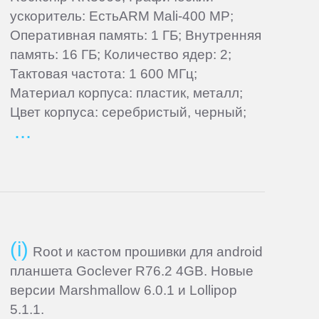
ускоритель: ЕстьARM Mali-400 MP;
Оперативная память: 1 ГБ; Внутренняя
память: 16 ГБ; Количество ядер: 2;
Тактовая частота: 1 600 МГц;
Материал корпуса: пластик, металл;
Цвет корпуса: серебристый, черный;
Root и кастом прошивки для android
планшета Goclever R76.2 4GB. Новые
версии Marshmallow 6.0.1 и Lollipop
5.1.1.