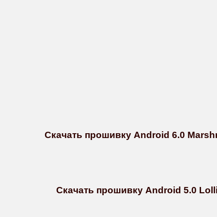
Скачать прошивку Android 6.0 Marsh
Скачать прошивку Android 5.0 Loll