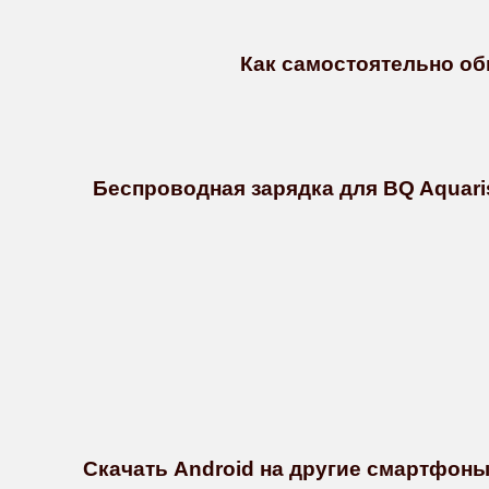
Как самостоятельно обн
Беспроводная зарядка для BQ Aquari
Скачать Android на другие смартфон