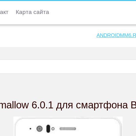
акт
Карта сайта
ANDROIDMM6.
mallow 6.0.1 для смартфона 