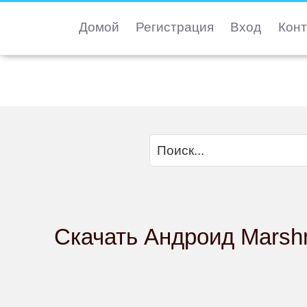
Домой
Регистрация
Вход
Конт
Скачать Андроид Marsh