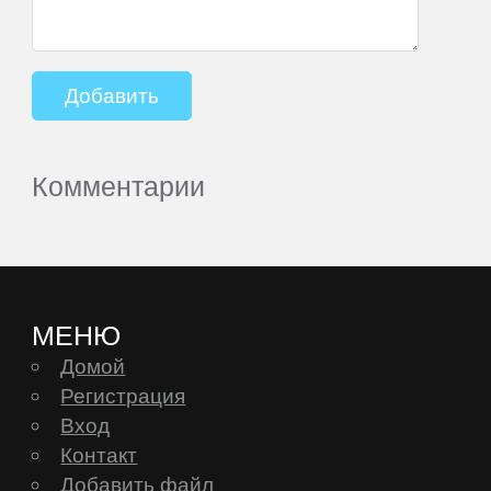
Комментарии
МЕНЮ
Домой
Регистрация
Вход
Контакт
Добавить файл