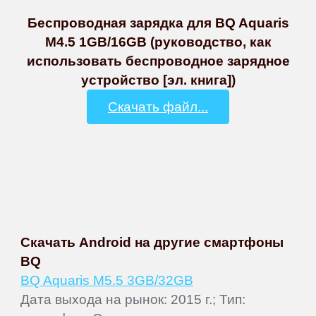
Беспроводная зарядка для BQ Aquaris
M4.5 1GB/16GB (руководство, как
использовать беспроводное зарядное
устройство [эл. книга])
Скачать файл...
Скачать Android на другие смартфоны
BQ
BQ Aquaris M5.5 3GB/32GB
Дата выхода на рынок: 2015 г.; Тип: