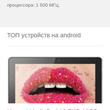
процессора: 1 500 МГц;
ТОП устройств на android