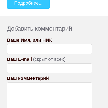
Подробнее...
Добавить комментарий
Ваше Имя, или НИК
Ваш E-mail
(скрыт от всех)
Ваш комментарий