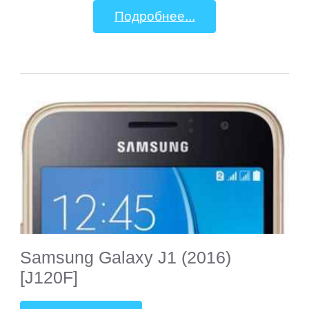
Подробнее...
Samsung Galaxy J1 (2016)
[J120F]