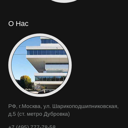
О Нас
РФ, г.Москва, ул. Шарикоподшипниковская,
д.5 (ст. метро Дубровка)
+7 (495) 777-78-58