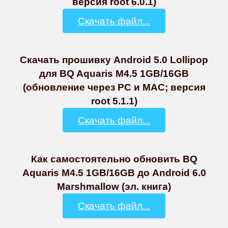
версия root 6.0.1)
Скачать файл...
Скачать прошивку Android 5.0 Lollipop
для BQ Aquaris M4.5 1GB/16GB
(обновление через PC и MAC; версия
root 5.1.1)
Скачать файл...
Как самостоятельно обновить BQ
Aquaris M4.5 1GB/16GB до Android 6.0
Marshmallow (эл. книга)
Скачать файл...