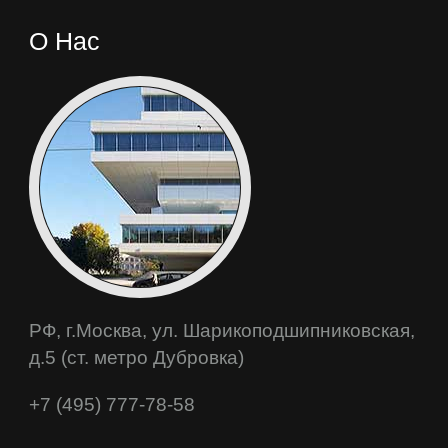
О Нас
РФ, г.Москва, ул. Шарикоподшипниковская,
д.5 (ст. метро Дубровка)
+7 (495) 777-78-58