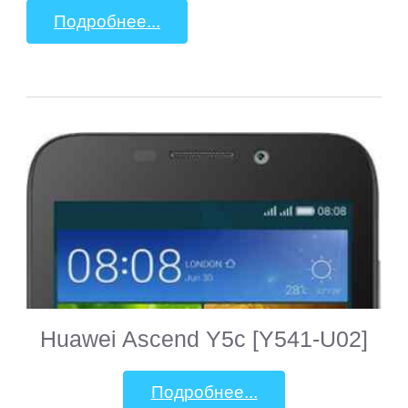
Подробнее...
Huawei Ascend Y5c [Y541-U02]
Подробнее...