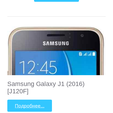
Samsung Galaxy J1 (2016)
[J120F]
Подробнее...