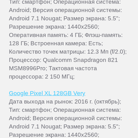
Тип: смартфон; Операционная система:
Android; Версия операционной системы:
Android 7.1 Nougat; Размер экрана: 5.5";
Разрешение экрана: 1440x2560;
Оперативная память: 4 ГБ; Флэш-память:
128 ГБ; Встроенная камера: Есть;
Количество точек матрицы: 12.3 Мп (f/2.0);
Процессор: Qualcomm Snapdragon 821
MSM8996Pro; Тактовая частота
процессора: 2 150 МГц;
Google Pixel XL 128GB Very
Дата выхода на рынок: 2016 г. (октябрь);
Тип: смартфон; Операционная система:
Android; Версия операционной системы:
Android 7.1 Nougat; Размер экрана: 5.5";
Разрешение экрана: 1440x2560;