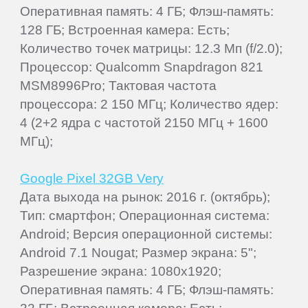
Оперативная память: 4 ГБ; Флэш-память:
128 ГБ; Встроенная камера: Есть;
Количество точек матрицы: 12.3 Мп (f/2.0);
Процессор: Qualcomm Snapdragon 821
MSM8996Pro; Тактовая частота
процессора: 2 150 МГц; Количество ядер:
4 (2+2 ядра с частотой 2150 МГц + 1600
МГц);
Google Pixel 32GB Very
Дата выхода на рынок: 2016 г. (октябрь);
Тип: смартфон; Операционная система:
Android; Версия операционной системы:
Android 7.1 Nougat; Размер экрана: 5";
Разрешение экрана: 1080x1920;
Оперативная память: 4 ГБ; Флэш-память: