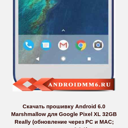
Скачать прошивку Android 6.0
Marshmallow для Google Pixel XL 32GB
Really (обновление через PC и MAC;