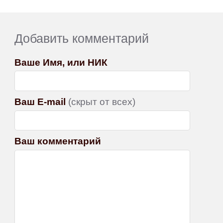
Добавить комментарий
Ваше Имя, или НИК
Ваш E-mail
(скрыт от всех)
Ваш комментарий