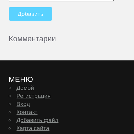
Комментарии
МЕНЮ
Домой
Регистрация
Вход
Контакт
Добавить файл
Карта сайта