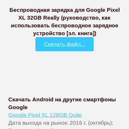
Беспроводная зарядка для Google Pixel
XL 32GB Really (руководство, как
использовать беспроводное зарядное
устройство [эл. книга])
Скачать файл...
Скачать Android на другие смартфоны
Google
Google Pixel XL 128GB Quite
Дата выхода на рынок: 2016 г. (октябрь);