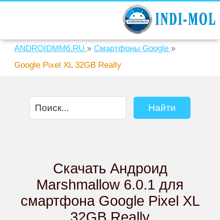
ANDROIDMM6.RU
»
Смартфоны Google
»
Google Pixel XL 32GB Really
Скачать Андроид
Marshmallow 6.0.1 для
смартфона Google Pixel XL
32GB Really