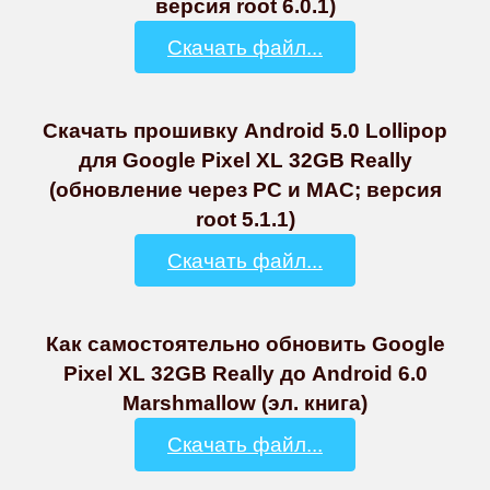
версия root 6.0.1)
Скачать файл...
Скачать прошивку Android 5.0 Lollipop
для Google Pixel XL 32GB Really
(обновление через PC и MAC; версия
root 5.1.1)
Скачать файл...
Как самостоятельно обновить Google
Pixel XL 32GB Really до Android 6.0
Marshmallow (эл. книга)
Скачать файл...