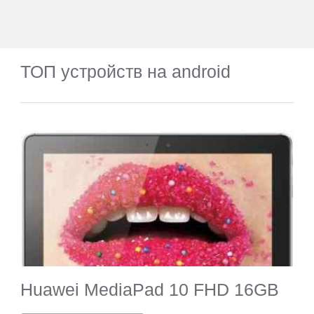
ТОП устройств на android
Huawei MediaPad 10 FHD 16GB