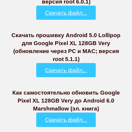
версия root 6.0.1)
Скачать файл...
Скачать прошивку Android 5.0 Lollipop
для Google Pixel XL 128GB Very
(обновление через PC и MAC; версия
root 5.1.1)
Скачать файл...
Как самостоятельно обновить Google
Pixel XL 128GB Very до Android 6.0
Marshmallow (эл. книга)
Скачать файл...