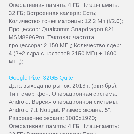
Оперативная память: 4 ГБ; Флэш-память:
32 ГБ; Встроенная камера: Есть;
Количество точек матрицы: 12.3 Мп (f/2.0);
Процессор: Qualcomm Snapdragon 821
MSM8996Pro; Тактовая частота
процессора: 2 150 МГц; Количество ядер:
4 (2+2 ядра с частотой 2150 МГц + 1600
МГц);
Google Pixel 32GB Quite
Дата выхода на рынок: 2016 г. (октябрь);
Тип: смартфон; Операционная система:
Android; Версия операционной системы:
Android 7.1 Nougat; Размер экрана: 5";
Разрешение экрана: 1080x1920;
Оперативная память: 4 ГБ; Флэш-память: