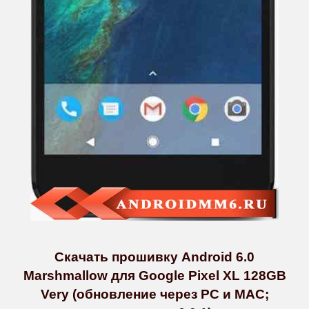
Скачать прошивку Android 6.0
Marshmallow для Google Pixel XL 128GB
Very (обновление через PC и MAC;