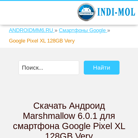
ANDROIDMM6.RU
»
Смартфоны Google
»
Google Pixel XL 128GB Very
Скачать Андроид
Marshmallow 6.0.1 для
смартфона Google Pixel XL
128GB Very