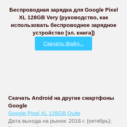
Беспроводная зарядка для Google Pixel
XL 128GB Very (руководство, как
использовать беспроводное зарядное
устройство [эл. книга])
Скачать файл...
Скачать Android на другие смартфоны
Google
Google Pixel XL 128GB Quite
Дата выхода на рынок: 2016 г. (октябрь);