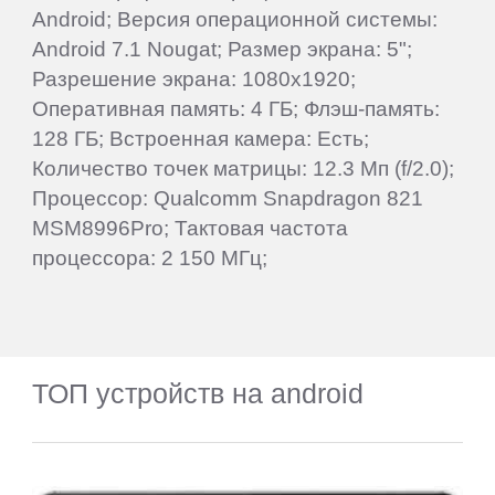
Android; Версия операционной системы:
Android 7.1 Nougat; Размер экрана: 5";
Разрешение экрана: 1080x1920;
Оперативная память: 4 ГБ; Флэш-память:
128 ГБ; Встроенная камера: Есть;
Количество точек матрицы: 12.3 Мп (f/2.0);
Процессор: Qualcomm Snapdragon 821
MSM8996Pro; Тактовая частота
процессора: 2 150 МГц;
ТОП устройств на android