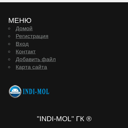
МЕНЮ
Домой
Регистрация
Вход
Контакт
Добавить файл
Карта сайта
"INDI-MOL" ГК ®