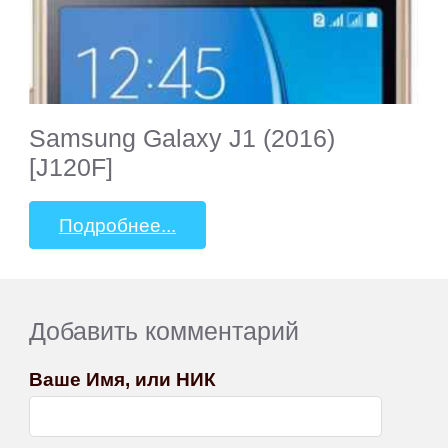
Samsung Galaxy J1 (2016)
[J120F]
Подробнее...
Добавить комментарий
Ваше Имя, или НИК