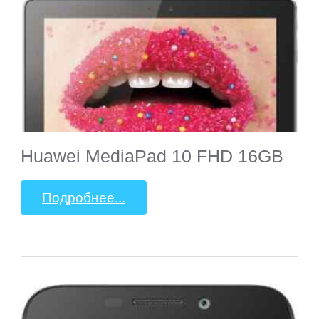
Huawei MediaPad 10 FHD 16GB
Подробнее...