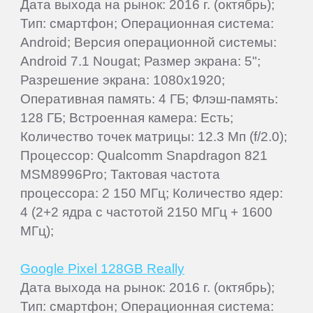
Дата выхода на рынок: 2016 г. (октябрь);
Тип: смартфон; Операционная система:
Android; Версия операционной системы:
Android 7.1 Nougat; Размер экрана: 5";
Разрешение экрана: 1080x1920;
Оперативная память: 4 ГБ; Флэш-память:
128 ГБ; Встроенная камера: Есть;
Количество точек матрицы: 12.3 Мп (f/2.0);
Процессор: Qualcomm Snapdragon 821
MSM8996Pro; Тактовая частота
процессора: 2 150 МГц; Количество ядер:
4 (2+2 ядра с частотой 2150 МГц + 1600
МГц);
Google Pixel 128GB Really
Дата выхода на рынок: 2016 г. (октябрь);
Тип: смартфон; Операционная система: