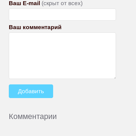
Ваш E-mail
(скрыт от всех)
Ваш комментарий
Комментарии