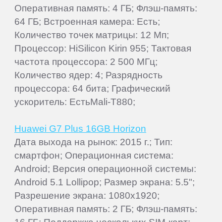
Оперативная память: 4 ГБ; Флэш-память:
64 ГБ; Встроенная камера: Есть;
Количество точек матрицы: 12 Мп;
Процессор: HiSilicon Kirin 955; Тактовая
частота процессора: 2 500 МГц;
Количество ядер: 4; Разрядность
процессора: 64 бита; Графический
ускоритель: ЕстьMali-T880;
Huawei G7 Plus 16GB Horizon
Дата выхода на рынок: 2015 г.; Тип:
смартфон; Операционная система:
Android; Версия операционной системы:
Android 5.1 Lollipop; Размер экрана: 5.5";
Разрешение экрана: 1080x1920;
Оперативная память: 2 ГБ; Флэш-память: