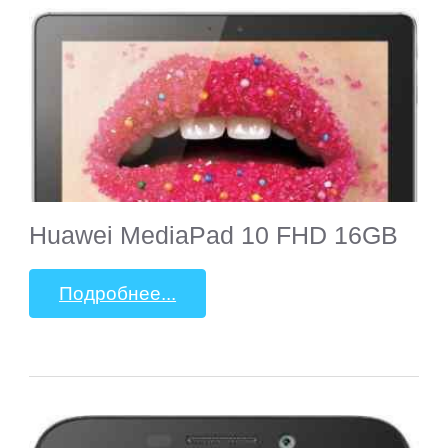
Huawei MediaPad 10 FHD 16GB
Подробнее...