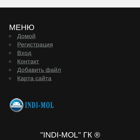
МЕНЮ
Домой
Регистрация
Вход
Контакт
Добавить файл
Карта сайта
"INDI-MOL" ГК ®