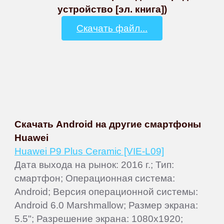
устройство [эл. книга])
Скачать файл...
Скачать Android на другие смартфоны
Huawei
Huawei P9 Plus Ceramic [VIE-L09]
Дата выхода на рынок: 2016 г.; Тип:
смартфон; Операционная система:
Android; Версия операционной системы:
Android 6.0 Marshmallow; Размер экрана:
5.5"; Разрешение экрана: 1080x1920;