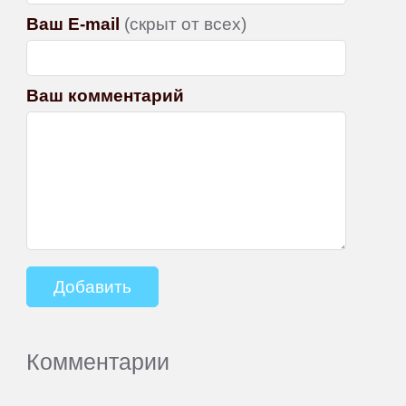
Ваш E-mail
(скрыт от всех)
Ваш комментарий
Комментарии