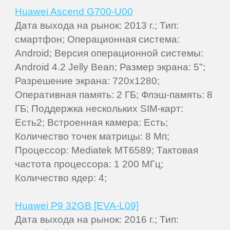
Huawei Ascend G700-U00
Дата выхода на рынок: 2013 г.; Тип:
смартфон; Операционная система:
Android; Версия операционной системы:
Android 4.2 Jelly Bean; Размер экрана: 5";
Разрешение экрана: 720x1280;
Оперативная память: 2 ГБ; Флэш-память: 8
ГБ; Поддержка нескольких SIM-карт:
Есть2; Встроенная камера: Есть;
Количество точек матрицы: 8 Мп;
Процессор: Mediatek MT6589; Тактовая
частота процессора: 1 200 МГц;
Количество ядер: 4;
Huawei P9 32GB [EVA-L09]
Дата выхода на рынок: 2016 г.; Тип: