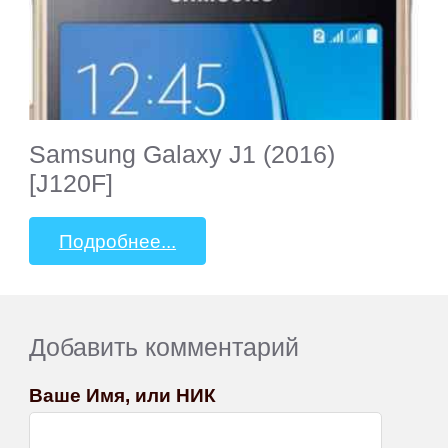
Samsung Galaxy J1 (2016)
[J120F]
Подробнее...
Добавить комментарий
Ваше Имя, или НИК