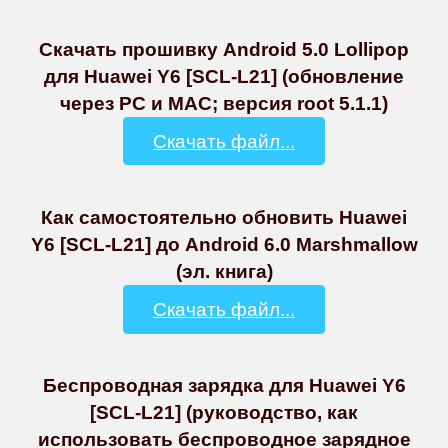
Скачать прошивку Android 5.0 Lollipop
для Huawei Y6 [SCL-L21] (обновление
через PC и MAC; версия root 5.1.1)
Скачать файл...
Как самостоятельно обновить Huawei
Y6 [SCL-L21] до Android 6.0 Marshmallow
(эл. книга)
Скачать файл...
Беспроводная зарядка для Huawei Y6
[SCL-L21] (руководство, как
использовать беспроводное зарядное