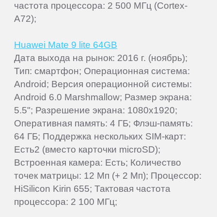
частота процессора: 2 500 МГц (Cortex-
A72);
Huawei Mate 9 lite 64GB
Дата выхода на рынок: 2016 г. (ноябрь);
Тип: смартфон; Операционная система:
Android; Версия операционной системы:
Android 6.0 Marshmallow; Размер экрана:
5.5"; Разрешение экрана: 1080x1920;
Оперативная память: 4 ГБ; Флэш-память:
64 ГБ; Поддержка нескольких SIM-карт:
Есть2 (вместо карточки microSD);
Встроенная камера: Есть; Количество
точек матрицы: 12 Мп (+ 2 Мп); Процессор:
HiSilicon Kirin 655; Тактовая частота
процессора: 2 100 МГц;