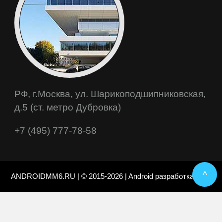
РФ, г.Москва, ул. Шарикоподшипниковская,
д.5 (ст. метро Дубровка)
+7 (495) 777-78-58
^
ANDROIDMM6.RU | © 2015-2026 | Android разработка