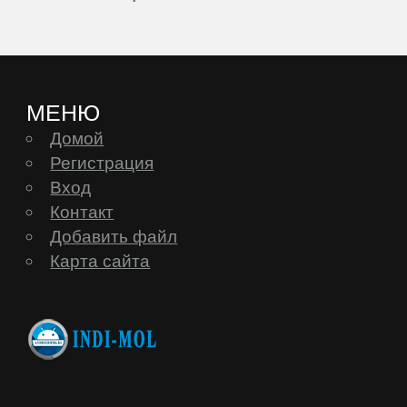
МЕНЮ
Домой
Регистрация
Вход
Контакт
Добавить файл
Карта сайта