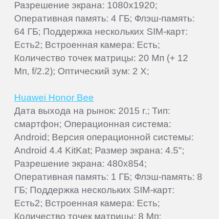
Разрешение экрана: 1080x1920;
Оперативная память: 4 ГБ; Флэш-память:
64 ГБ; Поддержка нескольких SIM-карт:
Есть2; Встроенная камера: Есть;
Количество точек матрицы: 20 Мп (+ 12
Мп, f/2.2); Оптический зум: 2 Х;
Huawei Honor Bee
Дата выхода на рынок: 2015 г.; Тип:
смартфон; Операционная система:
Android; Версия операционной системы:
Android 4.4 KitKat; Размер экрана: 4.5";
Разрешение экрана: 480x854;
Оперативная память: 1 ГБ; Флэш-память: 8
ГБ; Поддержка нескольких SIM-карт:
Есть2; Встроенная камера: Есть;
Количество точек матрицы: 8 Мп;