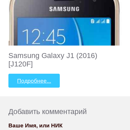
Samsung Galaxy J1 (2016)
[J120F]
Подробнее...
Добавить комментарий
Ваше Имя, или НИК