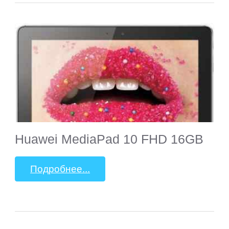
Huawei MediaPad 10 FHD 16GB
Подробнее...