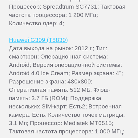
Процессор: Spreadtrum SC7731; Тактовая
частота процессора: 1 200 МГц;
Количество ядер: 4;
Huawei G309 (T8830)
Дата выхода на рынок: 2012 г.; Тип:
смартфон; Операционная система:
Android; Версия операционной системы:
Android 4.0 Ice Cream; Размер экрана: 4";
Разрешение экрана: 480x800;
Оперативная память: 512 МБ; Флэш-
память: 3.7 ГБ (ROM); Поддержка
нескольких SIM-карт: Есть2; Встроенная
камера: Есть; Количество точек матрицы:
3.1 Мп; Процессор: Mediatek MT6515;
Тактовая частота процессора: 1 000 МГц;