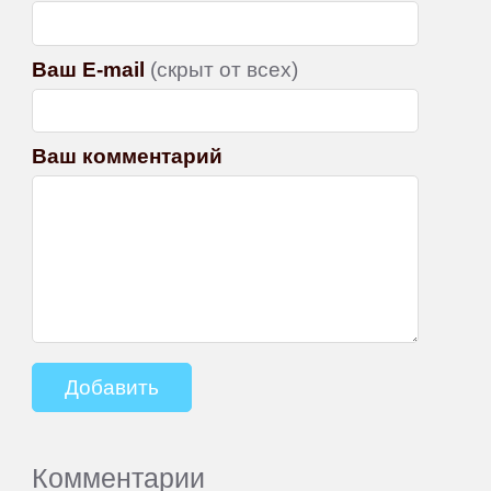
Ваш E-mail
(скрыт от всех)
Ваш комментарий
Комментарии