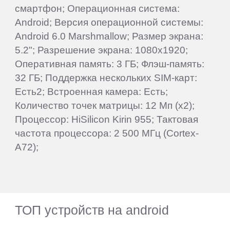
смартфон; Операционная система:
Android; Версия операционной системы:
Android 6.0 Marshmallow; Размер экрана:
5.2"; Разрешение экрана: 1080x1920;
Оперативная память: 3 ГБ; Флэш-память:
32 ГБ; Поддержка нескольких SIM-карт:
Есть2; Встроенная камера: Есть;
Количество точек матрицы: 12 Мп (x2);
Процессор: HiSilicon Kirin 955; Тактовая
частота процессора: 2 500 МГц (Cortex-
A72);
ТОП устройств на android