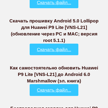
Скачать файл...
Скачать прошивку Android 5.0 Lollipop
для Huawei P9 Lite [VNS-L21]
(обновление через PC и MAC; версия
root 5.1.1)
Скачать файл...
Как самостоятельно обновить Huawei
P9 Lite [VNS-L21] до Android 6.0
Marshmallow (эл. книга)
Скачать файл...