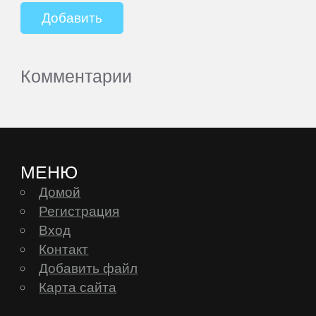
Комментарии
МЕНЮ
Домой
Регистрация
Вход
Контакт
Добавить файл
Карта сайта