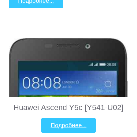
Подробнее...
Huawei Ascend Y5c [Y541-U02]
Подробнее...