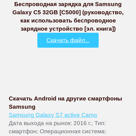
Беспроводная зарядка для Samsung
Galaxy C5 32GB [C5000] (руководство,
как использовать беспроводное
зарядное устройство [эл. книга])
Скачать файл...
Скачать Android на другие смартфоны
Samsung
Samsung Galaxy S7 active Camo
Дата выхода на рынок: 2016 г.; Тип:
смартфон; Операционная система: