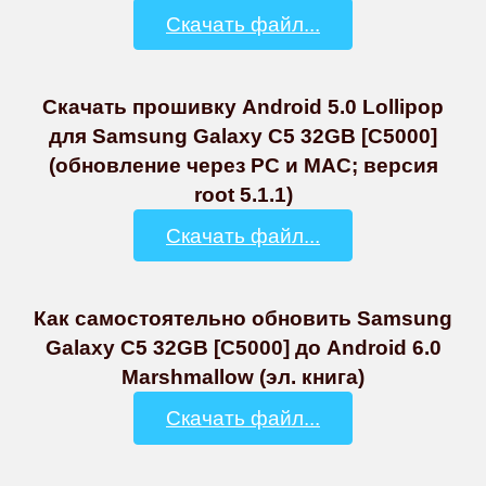
Скачать файл...
Скачать прошивку Android 5.0 Lollipop
для Samsung Galaxy C5 32GB [C5000]
(обновление через PC и MAC; версия
root 5.1.1)
Скачать файл...
Как самостоятельно обновить Samsung
Galaxy C5 32GB [C5000] до Android 6.0
Marshmallow (эл. книга)
Скачать файл...