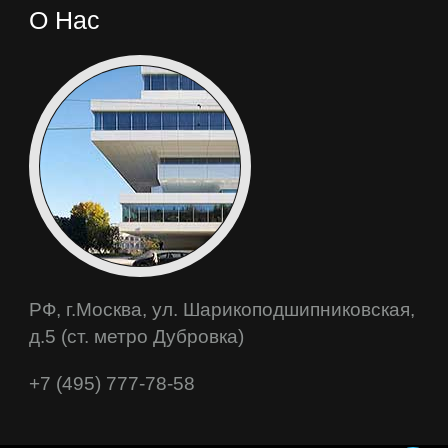
О Нас
РФ, г.Москва, ул. Шарикоподшипниковская,
д.5 (ст. метро Дубровка)
+7 (495) 777-78-58