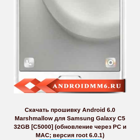
Скачать прошивку Android 6.0
Marshmallow для Samsung Galaxy C5
32GB [C5000] (обновление через PC и
MAC; версия root 6.0.1)