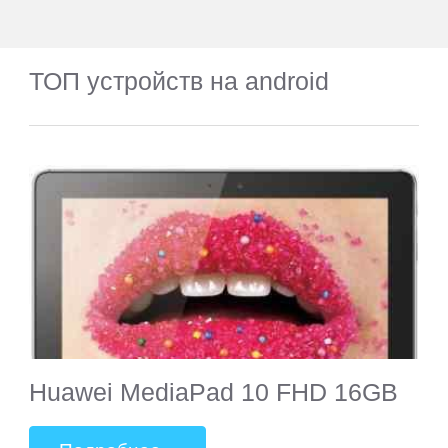
ТОП устройств на android
Huawei MediaPad 10 FHD 16GB