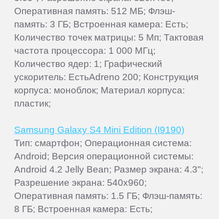
Оперативная память: 512 МБ; Флэш-
память: 3 ГБ; Встроенная камера: Есть;
Количество точек матрицы: 5 Мп; Тактовая
частота процессора: 1 000 МГц;
Количество ядер: 1; Графический
ускоритель: ЕстьAdreno 200; Конструкция
корпуса: моноблок; Материал корпуса:
пластик;
Samsung Galaxy S4 Mini Edition (I9190)
Тип: смартфон; Операционная система:
Android; Версия операционной системы:
Android 4.2 Jelly Bean; Размер экрана: 4.3";
Разрешение экрана: 540x960;
Оперативная память: 1.5 ГБ; Флэш-память:
8 ГБ; Встроенная камера: Есть;