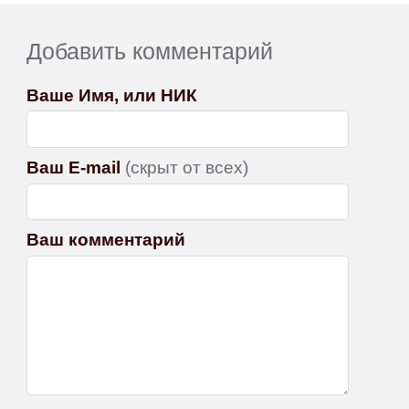
Добавить комментарий
Ваше Имя, или НИК
Ваш E-mail
(скрыт от всех)
Ваш комментарий