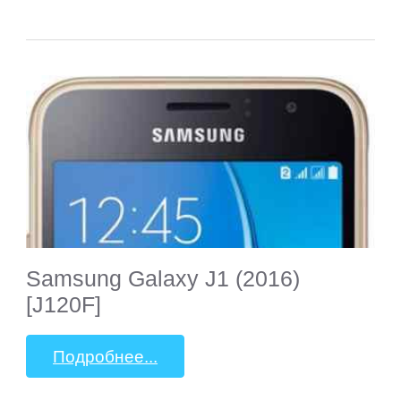
Samsung Galaxy J1 (2016)
[J120F]
Подробнее...