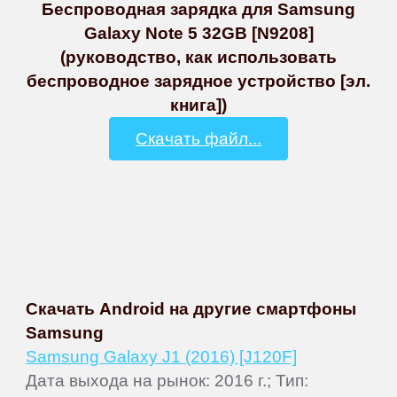
Беспроводная зарядка для Samsung
Galaxy Note 5 32GB [N9208]
(руководство, как использовать
беспроводное зарядное устройство [эл.
книга])
Скачать файл...
Скачать Android на другие смартфоны
Samsung
Samsung Galaxy J1 (2016) [J120F]
Дата выхода на рынок: 2016 г.; Тип: