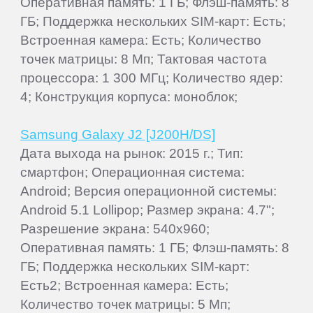
Оперативная память: 1 ГБ; Флэш-память: 8
ГБ; Поддержка нескольких SIM-карт: Есть;
Встроенная камера: Есть; Количество
точек матрицы: 8 Мп; Тактовая частота
процессора: 1 300 МГц; Количество ядер:
4; Конструкция корпуса: моноблок;
Samsung Galaxy J2 [J200H/DS]
Дата выхода на рынок: 2015 г.; Тип:
смартфон; Операционная система:
Android; Версия операционной системы:
Android 5.1 Lollipop; Размер экрана: 4.7";
Разрешение экрана: 540x960;
Оперативная память: 1 ГБ; Флэш-память: 8
ГБ; Поддержка нескольких SIM-карт:
Есть2; Встроенная камера: Есть;
Количество точек матрицы: 5 Мп;