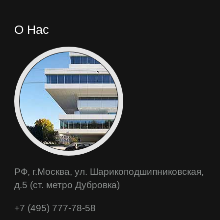
О Нас
РФ, г.Москва, ул. Шарикоподшипниковская,
д.5 (ст. метро Дубровка)
+7 (495) 777-78-58