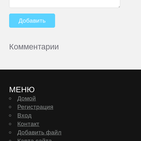
Комментарии
МЕНЮ
Домой
Регистрация
Вход
Контакт
Добавить файл
Карта сайта