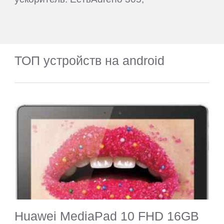
ТОП устройств на android
Huawei MediaPad 10 FHD 16GB