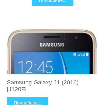
Подробнее...
Samsung Galaxy J1 (2016)
[J120F]
Подробнее...