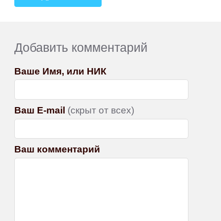
Добавить комментарий
Ваше Имя, или НИК
Ваш E-mail
(скрыт от всех)
Ваш комментарий