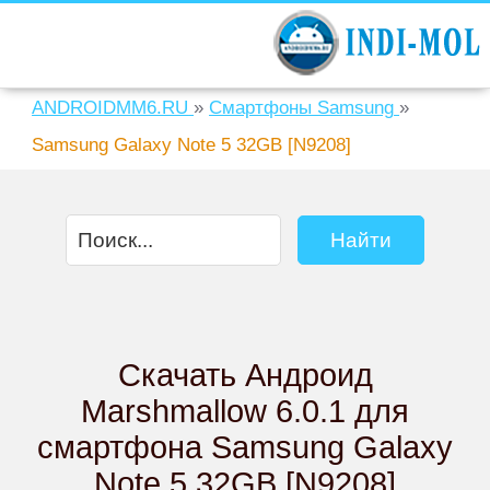
ANDROIDMM6.RU
»
Смартфоны Samsung
»
Samsung Galaxy Note 5 32GB [N9208]
Скачать Андроид
Marshmallow 6.0.1 для
смартфона Samsung Galaxy
Note 5 32GB [N9208]