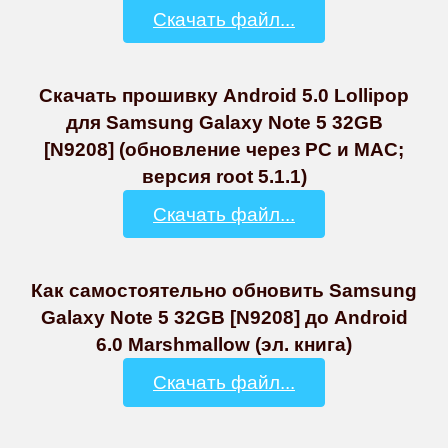
Скачать файл...
Скачать прошивку Android 5.0 Lollipop
для Samsung Galaxy Note 5 32GB
[N9208] (обновление через PC и MAC;
версия root 5.1.1)
Скачать файл...
Как самостоятельно обновить Samsung
Galaxy Note 5 32GB [N9208] до Android
6.0 Marshmallow (эл. книга)
Скачать файл...