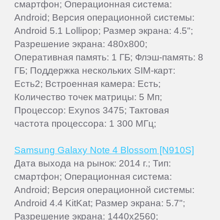
смартфон; Операционная система:
Android; Версия операционной системы:
Android 5.1 Lollipop; Размер экрана: 4.5";
Разрешение экрана: 480x800;
Оперативная память: 1 ГБ; Флэш-память: 8
ГБ; Поддержка нескольких SIM-карт:
Есть2; Встроенная камера: Есть;
Количество точек матрицы: 5 Мп;
Процессор: Exynos 3475; Тактовая
частота процессора: 1 300 МГц;
Samsung Galaxy Note 4 Blossom [N910S]
Дата выхода на рынок: 2014 г.; Тип:
смартфон; Операционная система:
Android; Версия операционной системы:
Android 4.4 KitKat; Размер экрана: 5.7";
Разрешение экрана: 1440x2560;