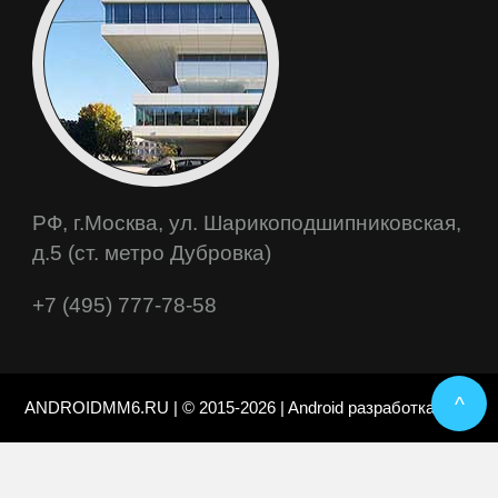
РФ, г.Москва, ул. Шарикоподшипниковская,
д.5 (ст. метро Дубровка)
+7 (495) 777-78-58
^
ANDROIDMM6.RU | © 2015-2026 | Android разработка