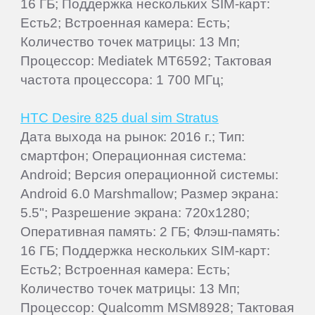
16 ГБ; Поддержка нескольких SIM-карт:
Есть2; Встроенная камера: Есть;
Количество точек матрицы: 13 Мп;
Процессор: Mediatek MT6592; Тактовая
частота процессора: 1 700 МГц;
HTC Desire 825 dual sim Stratus
Дата выхода на рынок: 2016 г.; Тип:
смартфон; Операционная система:
Android; Версия операционной системы:
Android 6.0 Marshmallow; Размер экрана:
5.5"; Разрешение экрана: 720x1280;
Оперативная память: 2 ГБ; Флэш-память:
16 ГБ; Поддержка нескольких SIM-карт:
Есть2; Встроенная камера: Есть;
Количество точек матрицы: 13 Мп;
Процессор: Qualcomm MSM8928; Тактовая