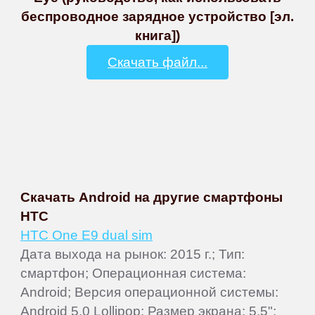
беспроводное зарядное устройство [эл.
книга])
Скачать файл...
Скачать Android на другие смартфоны
HTC
HTC One E9 dual sim
Дата выхода на рынок: 2015 г.; Тип:
смартфон; Операционная система:
Android; Версия операционной системы:
Android 5.0 Lollipop; Размер экрана: 5.5";