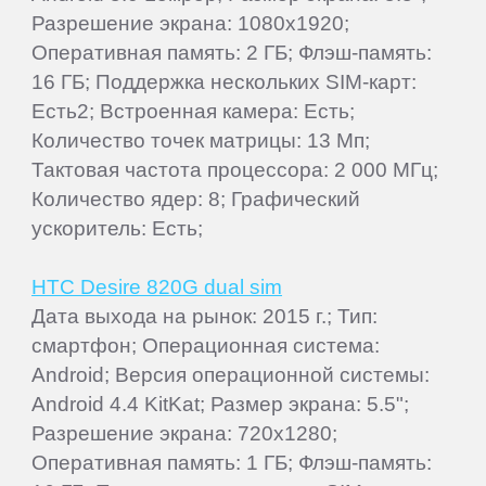
Разрешение экрана: 1080x1920;
Оперативная память: 2 ГБ; Флэш-память:
16 ГБ; Поддержка нескольких SIM-карт:
Есть2; Встроенная камера: Есть;
Количество точек матрицы: 13 Мп;
Тактовая частота процессора: 2 000 МГц;
Количество ядер: 8; Графический
ускоритель: Есть;
HTC Desire 820G dual sim
Дата выхода на рынок: 2015 г.; Тип:
смартфон; Операционная система:
Android; Версия операционной системы:
Android 4.4 KitKat; Размер экрана: 5.5";
Разрешение экрана: 720x1280;
Оперативная память: 1 ГБ; Флэш-память: