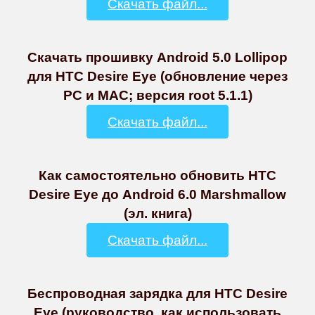
Скачать файл...
Скачать прошивку Android 5.0 Lollipop
для HTC Desire Eye (обновление через
PC и MAC; версия root 5.1.1)
Скачать файл...
Как самостоятельно обновить HTC
Desire Eye до Android 6.0 Marshmallow
(эл. книга)
Скачать файл...
Беспроводная зарядка для HTC Desire
Eye (руководство, как использовать