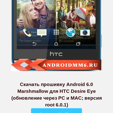
Скачать прошивку Android 6.0
Marshmallow для HTC Desire Eye
(обновление через PC и MAC; версия
root 6.0.1)