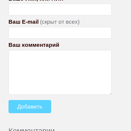
Ваш E-mail
(скрыт от всех)
Ваш комментарий
Комментарии