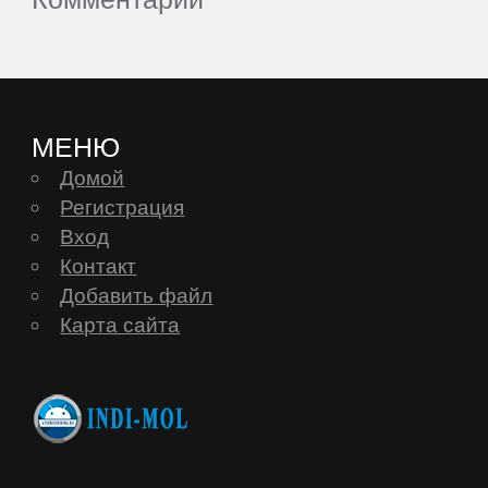
МЕНЮ
Домой
Регистрация
Вход
Контакт
Добавить файл
Карта сайта