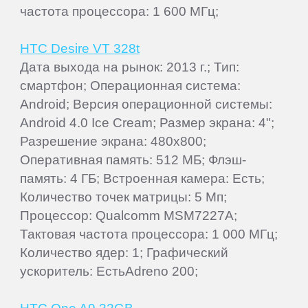
частота процессора: 1 600 МГц;
HTC Desire VT 328t
Дата выхода на рынок: 2013 г.; Тип:
смартфон; Операционная система:
Android; Версия операционной системы:
Android 4.0 Ice Cream; Размер экрана: 4";
Разрешение экрана: 480x800;
Оперативная память: 512 МБ; Флэш-
память: 4 ГБ; Встроенная камера: Есть;
Количество точек матрицы: 5 Мп;
Процессор: Qualcomm MSM7227A;
Тактовая частота процессора: 1 000 МГц;
Количество ядер: 1; Графический
ускоритель: ЕстьAdreno 200;