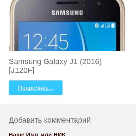
Samsung Galaxy J1 (2016)
[J120F]
Подробнее...
Добавить комментарий
Ваше Имя, или НИК