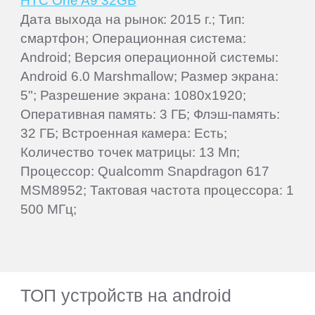
HTC One A9 32GB
Дата выхода на рынок: 2015 г.; Тип:
смартфон; Операционная система:
Android; Версия операционной системы:
Android 6.0 Marshmallow; Размер экрана:
5"; Разрешение экрана: 1080x1920;
Оперативная память: 3 ГБ; Флэш-память:
32 ГБ; Встроенная камера: Есть;
Количество точек матрицы: 13 Мп;
Процессор: Qualcomm Snapdragon 617
MSM8952; Тактовая частота процессора: 1
500 МГц;
ТОП устройств на android