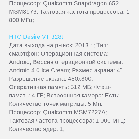
Процессор: Qualcomm Snapdragon 652
MSM8976; Тактовая частота процессора: 1
800 МГц;
HTC Desire VT 328t
Дата выхода на рынок: 2013 г.; Тип:
смартфон; Операционная система:
Android; Версия операционной системы:
Android 4.0 Ice Cream; Размер экрана: 4";
Разрешение экрана: 480x800;
Оперативная память: 512 МБ; Флэш-
память: 4 ГБ; Встроенная камера: Есть;
Количество точек матрицы: 5 Мп;
Процессор: Qualcomm MSM7227A;
Тактовая частота процессора: 1 000 МГц;
Количество ядер: 1;