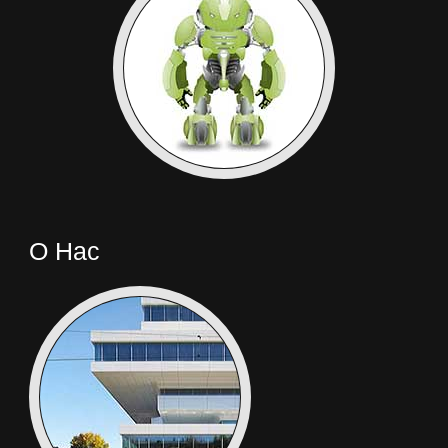
О Нас