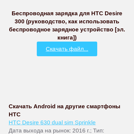
Беспроводная зарядка для HTC Desire
300 (руководство, как использовать
беспроводное зарядное устройство [эл.
книга])
Скачать файл...
Скачать Android на другие смартфоны
HTC
HTC Desire 630 dual sim Sprinkle
Дата выхода на рынок: 2016 г.; Тип: