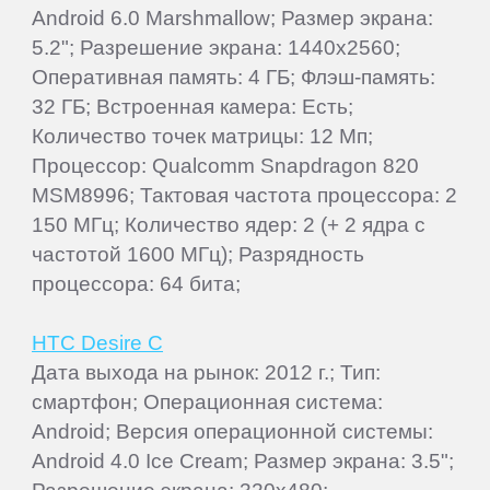
Android 6.0 Marshmallow; Размер экрана:
5.2"; Разрешение экрана: 1440x2560;
Оперативная память: 4 ГБ; Флэш-память:
32 ГБ; Встроенная камера: Есть;
Количество точек матрицы: 12 Мп;
Процессор: Qualcomm Snapdragon 820
MSM8996; Тактовая частота процессора: 2
150 МГц; Количество ядер: 2 (+ 2 ядра с
частотой 1600 МГц); Разрядность
процессора: 64 бита;
HTC Desire C
Дата выхода на рынок: 2012 г.; Тип:
смартфон; Операционная система:
Android; Версия операционной системы:
Android 4.0 Ice Cream; Размер экрана: 3.5";