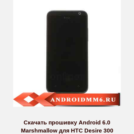
Скачать прошивку Android 6.0
Marshmallow для HTC Desire 300