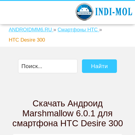
ANDROIDMM6.RU
»
Смартфоны HTC
»
HTC Desire 300
Скачать Андроид
Marshmallow 6.0.1 для
смартфона HTC Desire 300