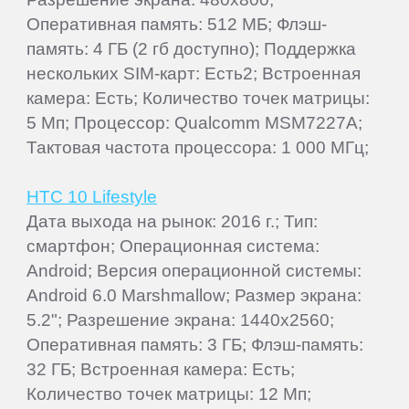
Оперативная память: 512 МБ; Флэш-
память: 4 ГБ (2 гб доступно); Поддержка
нескольких SIM-карт: Есть2; Встроенная
камера: Есть; Количество точек матрицы:
5 Мп; Процессор: Qualcomm MSM7227A;
Тактовая частота процессора: 1 000 МГц;
HTC 10 Lifestyle
Дата выхода на рынок: 2016 г.; Тип:
смартфон; Операционная система:
Android; Версия операционной системы:
Android 6.0 Marshmallow; Размер экрана:
5.2"; Разрешение экрана: 1440x2560;
Оперативная память: 3 ГБ; Флэш-память:
32 ГБ; Встроенная камера: Есть;
Количество точек матрицы: 12 Мп;