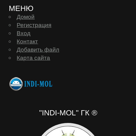
МЕНЮ
Домой
Регистрация
Вход
Контакт
Добавить файл
Карта сайта
"INDI-MOL" ГК ®