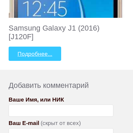
Samsung Galaxy J1 (2016)
[J120F]
Подробнее...
Добавить комментарий
Ваше Имя, или НИК
Ваш E-mail
(скрыт от всех)