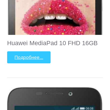
Huawei MediaPad 10 FHD 16GB
Подробнее...