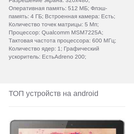
Разрешение экрана: 320x480;
Оперативная память: 512 МБ; Флэш-
память: 4 ГБ; Встроенная камера: Есть;
Количество точек матрицы: 5 Мп;
Процессор: Qualcomm MSM7225A;
Тактовая частота процессора: 600 МГц;
Количество ядер: 1; Графический
ускоритель: ЕстьAdreno 200;
ТОП устройств на android