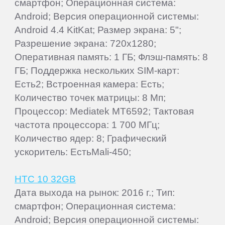
смартфон; Операционная система:
Android; Версия операционной системы:
Android 4.4 KitKat; Размер экрана: 5";
Разрешение экрана: 720x1280;
Оперативная память: 1 ГБ; Флэш-память: 8
ГБ; Поддержка нескольких SIM-карт:
Есть2; Встроенная камера: Есть;
Количество точек матрицы: 8 Мп;
Процессор: Mediatek MT6592; Тактовая
частота процессора: 1 700 МГц;
Количество ядер: 8; Графический
ускоритель: ЕстьMali-450;
HTC 10 32GB
Дата выхода на рынок: 2016 г.; Тип:
смартфон; Операционная система:
Android; Версия операционной системы: