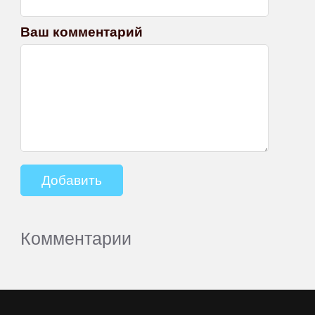
Ваш комментарий
Комментарии