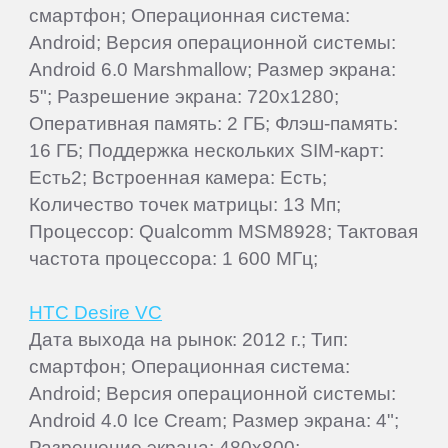
смартфон; Операционная система:
Android; Версия операционной системы:
Android 6.0 Marshmallow; Размер экрана:
5"; Разрешение экрана: 720x1280;
Оперативная память: 2 ГБ; Флэш-память:
16 ГБ; Поддержка нескольких SIM-карт:
Есть2; Встроенная камера: Есть;
Количество точек матрицы: 13 Мп;
Процессор: Qualcomm MSM8928; Тактовая
частота процессора: 1 600 МГц;
HTC Desire VC
Дата выхода на рынок: 2012 г.; Тип:
смартфон; Операционная система:
Android; Версия операционной системы:
Android 4.0 Ice Cream; Размер экрана: 4";
Разрешение экрана: 480x800;