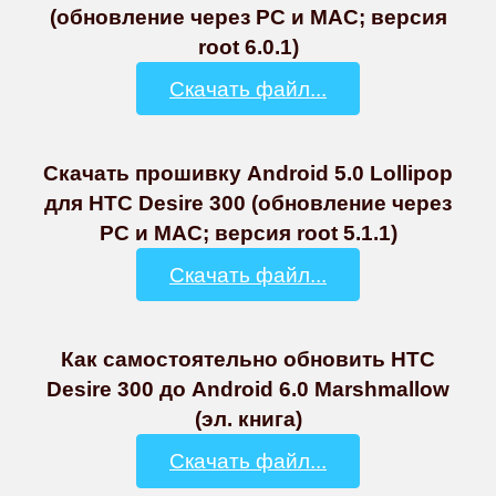
(обновление через PC и MAC; версия
root 6.0.1)
Скачать файл...
Скачать прошивку Android 5.0 Lollipop
для HTC Desire 300 (обновление через
PC и MAC; версия root 5.1.1)
Скачать файл...
Как самостоятельно обновить HTC
Desire 300 до Android 6.0 Marshmallow
(эл. книга)
Скачать файл...