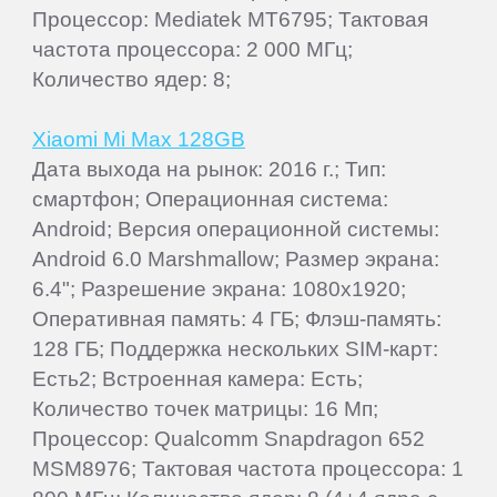
Процессор: Mediatek MT6795; Тактовая
частота процессора: 2 000 МГц;
Количество ядер: 8;
Xiaomi Mi Max 128GB
Дата выхода на рынок: 2016 г.; Тип:
смартфон; Операционная система:
Android; Версия операционной системы:
Android 6.0 Marshmallow; Размер экрана:
6.4"; Разрешение экрана: 1080x1920;
Оперативная память: 4 ГБ; Флэш-память:
128 ГБ; Поддержка нескольких SIM-карт:
Есть2; Встроенная камера: Есть;
Количество точек матрицы: 16 Мп;
Процессор: Qualcomm Snapdragon 652
MSM8976; Тактовая частота процессора: 1