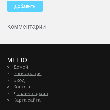
Комментарии
МЕНЮ
Домой
Регистрация
Вход
Контакт
Добавить файл
Карта сайта