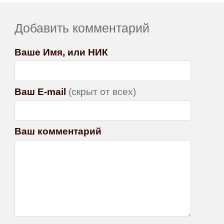
Добавить комментарий
Ваше Имя, или НИК
Ваш E-mail
(скрыт от всех)
Ваш комментарий