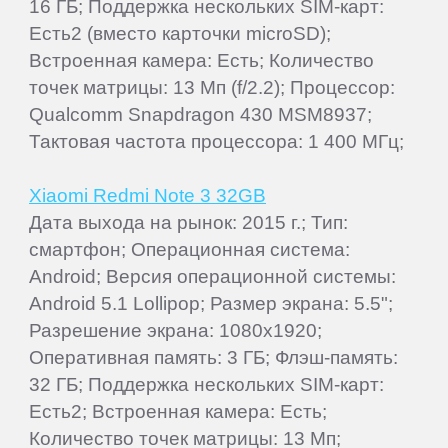
16 ГБ; Поддержка нескольких SIM-карт:
Есть2 (вместо карточки microSD);
Встроенная камера: Есть; Количество
точек матрицы: 13 Мп (f/2.2); Процессор:
Qualcomm Snapdragon 430 MSM8937;
Тактовая частота процессора: 1 400 МГц;
Xiaomi Redmi Note 3 32GB
Дата выхода на рынок: 2015 г.; Тип:
смартфон; Операционная система:
Android; Версия операционной системы:
Android 5.1 Lollipop; Размер экрана: 5.5";
Разрешение экрана: 1080x1920;
Оперативная память: 3 ГБ; Флэш-память:
32 ГБ; Поддержка нескольких SIM-карт:
Есть2; Встроенная камера: Есть;
Количество точек матрицы: 13 Мп;