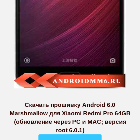
Скачать прошивку Android 6.0
Marshmallow для Xiaomi Redmi Pro 64GB
(обновление через PC и MAC; версия
root 6.0.1)