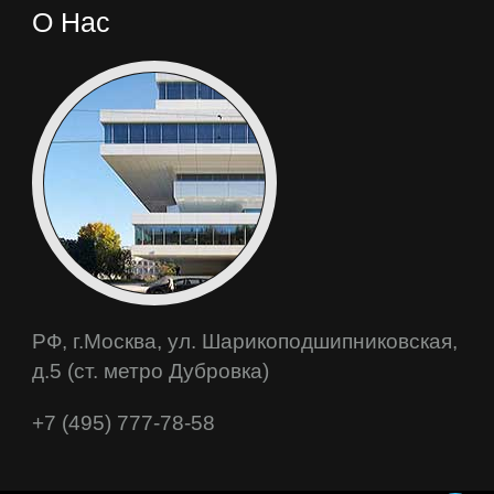
О Нас
РФ, г.Москва, ул. Шарикоподшипниковская,
д.5 (ст. метро Дубровка)
+7 (495) 777-78-58