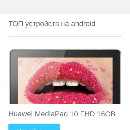
ТОП устройств на android
Huawei MediaPad 10 FHD 16GB