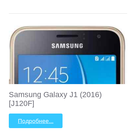
Samsung Galaxy J1 (2016)
[J120F]
Подробнее...