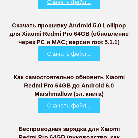
Скачать файл...
Скачать прошивку Android 5.0 Lollipop
для Xiaomi Redmi Pro 64GB (обновление
через PC и MAC; версия root 5.1.1)
Скачать файл...
Как самостоятельно обновить Xiaomi
Redmi Pro 64GB до Android 6.0
Marshmallow (эл. книга)
Скачать файл...
Беспроводная зарядка для Xiaomi
Redmi Pro 64GB (руководство, как