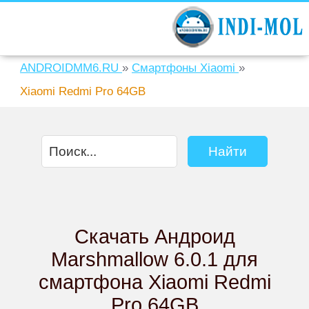
ANDROIDMM6.RU
»
Смартфоны Xiaomi
»
Xiaomi Redmi Pro 64GB
Скачать Андроид
Marshmallow 6.0.1 для
смартфона Xiaomi Redmi
Pro 64GB