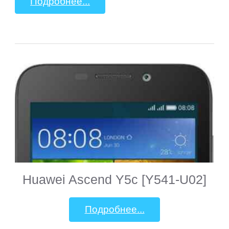
Подробнее...
Huawei Ascend Y5c [Y541-U02]
Подробнее...