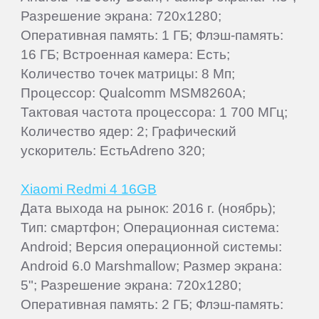
Разрешение экрана: 720x1280;
Оперативная память: 1 ГБ; Флэш-память:
16 ГБ; Встроенная камера: Есть;
Количество точек матрицы: 8 Мп;
Процессор: Qualcomm MSM8260A;
Тактовая частота процессора: 1 700 МГц;
Количество ядер: 2; Графический
ускоритель: ЕстьAdreno 320;
Xiaomi Redmi 4 16GB
Дата выхода на рынок: 2016 г. (ноябрь);
Тип: смартфон; Операционная система:
Android; Версия операционной системы:
Android 6.0 Marshmallow; Размер экрана:
5"; Разрешение экрана: 720x1280;
Оперативная память: 2 ГБ; Флэш-память: