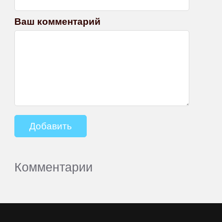
Ваш комментарий
Комментарии