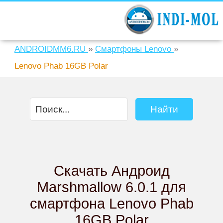
ANDROIDMM6.RU
»
Смартфоны Lenovo
»
Lenovo Phab 16GB Polar
Скачать Андроид
Marshmallow 6.0.1 для
смартфона Lenovo Phab
16GB Polar