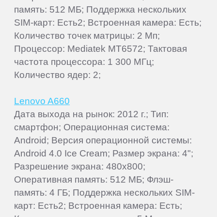
память: 512 МБ; Поддержка нескольких
SIM-карт: Есть2; Встроенная камера: Есть;
Количество точек матрицы: 2 Мп;
Процессор: Mediatek MT6572; Тактовая
частота процессора: 1 300 МГц;
Количество ядер: 2;
Lenovo A660
Дата выхода на рынок: 2012 г.; Тип:
смартфон; Операционная система:
Android; Версия операционной системы:
Android 4.0 Ice Cream; Размер экрана: 4";
Разрешение экрана: 480x800;
Оперативная память: 512 МБ; Флэш-
память: 4 ГБ; Поддержка нескольких SIM-
карт: Есть2; Встроенная камера: Есть;