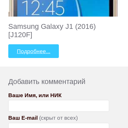
Samsung Galaxy J1 (2016)
[J120F]
Подробнее...
Добавить комментарий
Ваше Имя, или НИК
Ваш E-mail
(скрыт от всех)