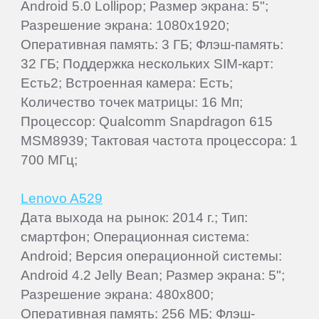
Android 5.0 Lollipop; Размер экрана: 5";
Разрешение экрана: 1080x1920;
Оперативная память: 3 ГБ; Флэш-память:
32 ГБ; Поддержка нескольких SIM-карт:
Есть2; Встроенная камера: Есть;
Количество точек матрицы: 16 Мп;
Процессор: Qualcomm Snapdragon 615
MSM8939; Тактовая частота процессора: 1
700 МГц;
Lenovo A529
Дата выхода на рынок: 2014 г.; Тип:
смартфон; Операционная система:
Android; Версия операционной системы:
Android 4.2 Jelly Bean; Размер экрана: 5";
Разрешение экрана: 480x800;
Оперативная память: 256 МБ; Флэш-