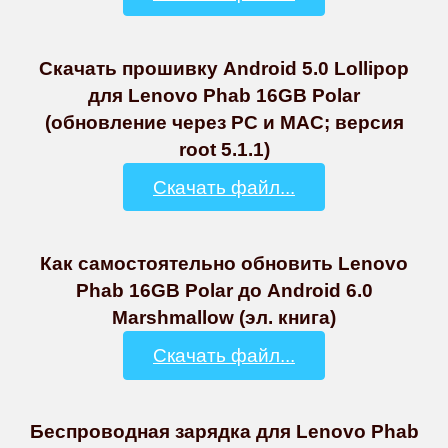
Скачать прошивку Android 5.0 Lollipop
для Lenovo Phab 16GB Polar
(обновление через PC и MAC; версия
root 5.1.1)
Скачать файл...
Как самостоятельно обновить Lenovo
Phab 16GB Polar до Android 6.0
Marshmallow (эл. книга)
Скачать файл...
Беспроводная зарядка для Lenovo Phab