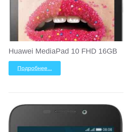
Huawei MediaPad 10 FHD 16GB
Подробнее...