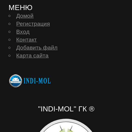
МЕНЮ
Домой
Регистрация
Вход
Контакт
Добавить файл
Карта сайта
"INDI-MOL" ГК ®