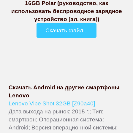
16GB Polar (руководство, как
использовать беспроводное зарядное
устройство [эл. книга])
Скачать файл...
Скачать Android на другие смартфоны
Lenovo
Lenovo Vibe Shot 32GB [Z90a40]
Дата выхода на рынок: 2015 г.; Тип:
смартфон; Операционная система:
Android; Версия операционной системы: