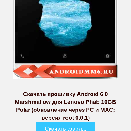
Скачать прошивку Android 6.0
Marshmallow для Lenovo Phab 16GB
Polar (обновление через PC и MAC;
версия root 6.0.1)
Скачать файл...