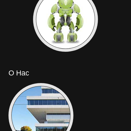
О Нас