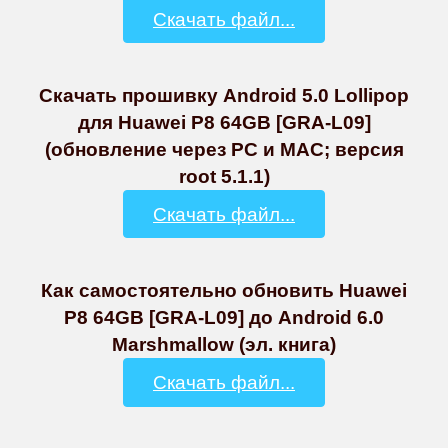
Скачать файл...
Скачать прошивку Android 5.0 Lollipop
для Huawei P8 64GB [GRA-L09]
(обновление через PC и MAC; версия
root 5.1.1)
Скачать файл...
Как самостоятельно обновить Huawei
P8 64GB [GRA-L09] до Android 6.0
Marshmallow (эл. книга)
Скачать файл...