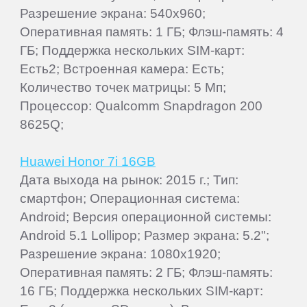
Разрешение экрана: 540x960;
Оперативная память: 1 ГБ; Флэш-память: 4
ГБ; Поддержка нескольких SIM-карт:
Есть2; Встроенная камера: Есть;
Количество точек матрицы: 5 Мп;
Процессор: Qualcomm Snapdragon 200
8625Q;
Huawei Honor 7i 16GB
Дата выхода на рынок: 2015 г.; Тип:
смартфон; Операционная система:
Android; Версия операционной системы:
Android 5.1 Lollipop; Размер экрана: 5.2";
Разрешение экрана: 1080x1920;
Оперативная память: 2 ГБ; Флэш-память:
16 ГБ; Поддержка нескольких SIM-карт: