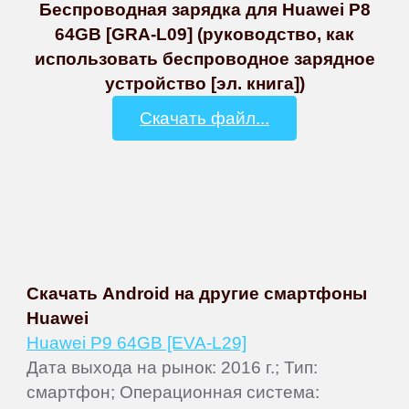
Беспроводная зарядка для Huawei P8
64GB [GRA-L09] (руководство, как
использовать беспроводное зарядное
устройство [эл. книга])
Скачать файл...
Скачать Android на другие смартфоны
Huawei
Huawei P9 64GB [EVA-L29]
Дата выхода на рынок: 2016 г.; Тип:
смартфон; Операционная система: