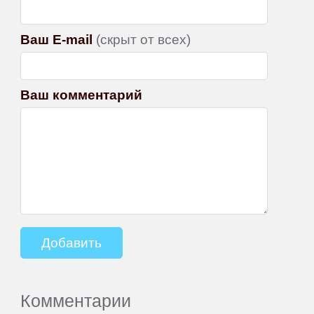
Ваш E-mail
(скрыт от всех)
Ваш комментарий
Комментарии