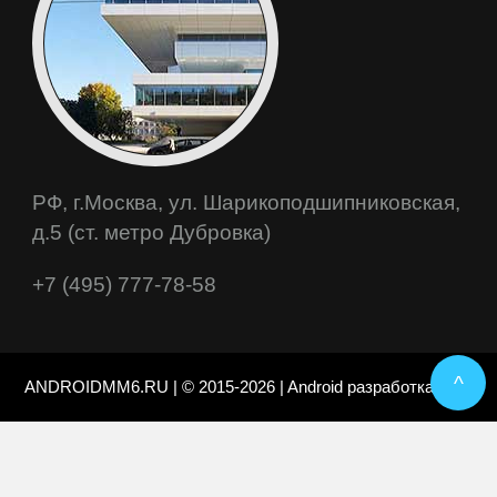
РФ, г.Москва, ул. Шарикоподшипниковская,
д.5 (ст. метро Дубровка)
+7 (495) 777-78-58
^
ANDROIDMM6.RU | © 2015-2026 | Android разработка