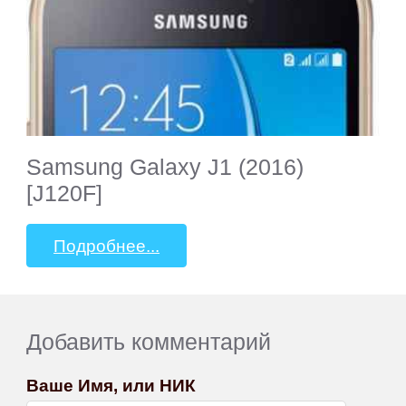
Samsung Galaxy J1 (2016)
[J120F]
Подробнее...
Добавить комментарий
Ваше Имя, или НИК