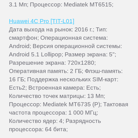
3.1 Мп; Процессор: Mediatek MT6515;
Huawei 4C Pro [TIT-L01]
Дата выхода на рынок: 2016 г.; Тип:
смартфон; Операционная система:
Android; Версия операционной системы:
Android 5.1 Lollipop; Размер экрана: 5";
Разрешение экрана: 720x1280;
Оперативная память: 2 ГБ; Флэш-память:
16 ГБ; Поддержка нескольких SIM-карт:
Есть2; Встроенная камера: Есть;
Количество точек матрицы: 13 Мп;
Процессор: Mediatek MT6735 (P); Тактовая
частота процессора: 1 000 МГц;
Количество ядер: 4; Разрядность
процессора: 64 бита;