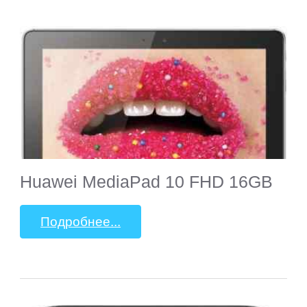
Huawei MediaPad 10 FHD 16GB
Подробнее...