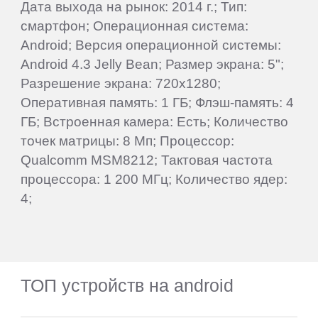
Дата выхода на рынок: 2014 г.; Тип:
смартфон; Операционная система:
Android; Версия операционной системы:
Android 4.3 Jelly Bean; Размер экрана: 5";
Разрешение экрана: 720x1280;
Оперативная память: 1 ГБ; Флэш-память: 4
ГБ; Встроенная камера: Есть; Количество
точек матрицы: 8 Мп; Процессор:
Qualcomm MSM8212; Тактовая частота
процессора: 1 200 МГц; Количество ядер:
4;
ТОП устройств на android