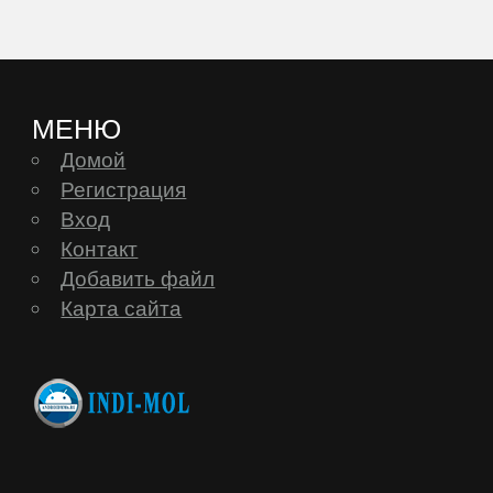
МЕНЮ
Домой
Регистрация
Вход
Контакт
Добавить файл
Карта сайта