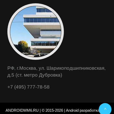
РФ, г.Москва, ул. Шарикоподшипниковская,
д.5 (ст. метро Дубровка)
+7 (495) 777-78-58
^
ANDROIDMM6.RU | © 2015-2026 | Android разработка