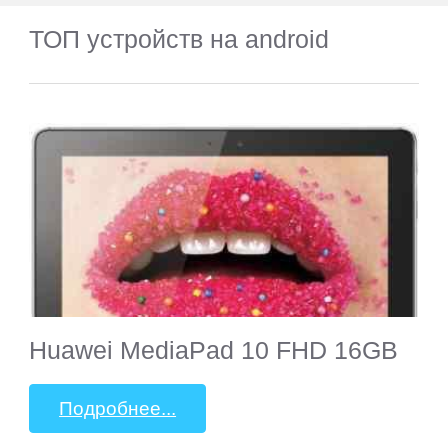
ТОП устройств на android
Huawei MediaPad 10 FHD 16GB
Подробнее...