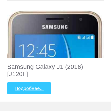
Samsung Galaxy J1 (2016)
[J120F]
Подробнее...