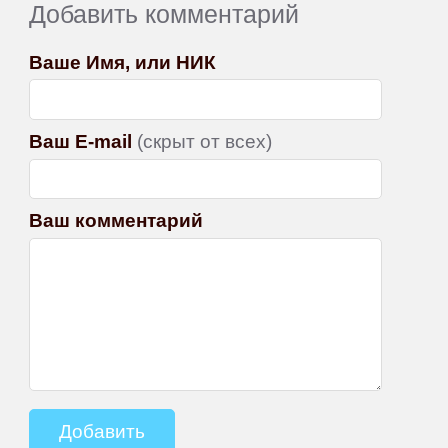
Добавить комментарий
Ваше Имя, или НИК
Ваш E-mail
(скрыт от всех)
Ваш комментарий