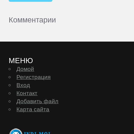
Комментарии
МЕНЮ
Домой
Регистрация
Вход
Контакт
Добавить файл
Карта сайта