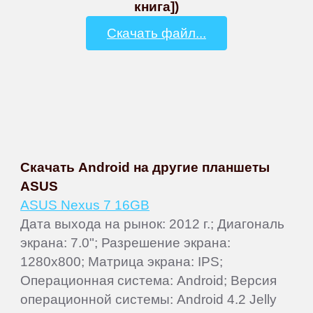
книга])
Скачать файл...
Скачать Android на другие планшеты
ASUS
ASUS Nexus 7 16GB
Дата выхода на рынок: 2012 г.; Диагональ
экрана: 7.0"; Разрешение экрана:
1280x800; Матрица экрана: IPS;
Операционная система: Android; Версия
операционной системы: Android 4.2 Jelly