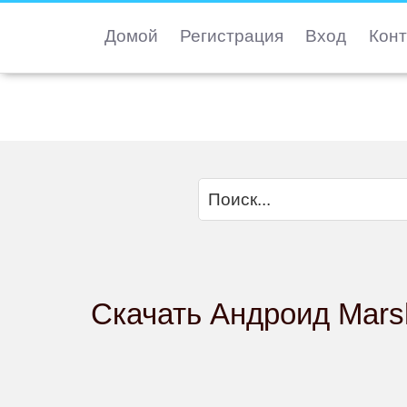
Домой
Регистрация
Вход
Конт
Скачать Андроид Marsh