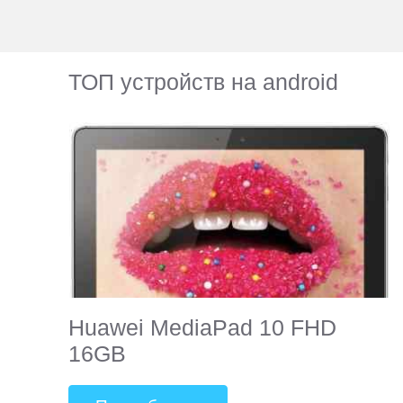
ТОП устройств на android
Huawei MediaPad 10 FHD
16GB