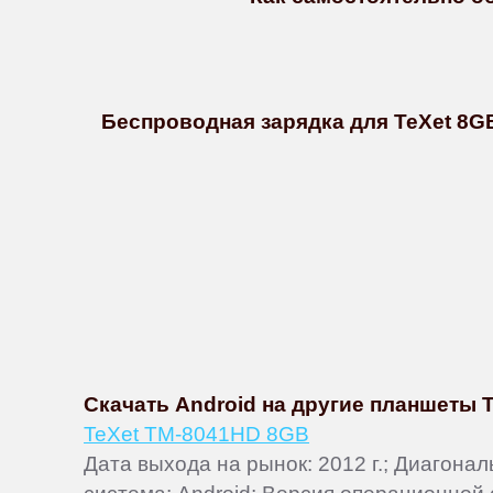
Беспроводная зарядка для TeXet 8GB
Скачать Android на другие планшеты 
TeXet TM-8041HD 8GB
Дата выхода на рынок: 2012 г.; Диагона