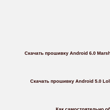
Скачать прошивку Android 6.0 Marsh
Скачать прошивку Android 5.0 Lol
Как самостоятельно обн