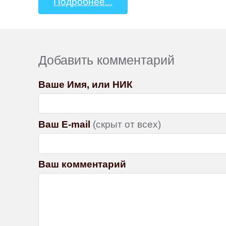
Подробнее...
Добавить комментарий
Ваше Имя, или НИК
Ваш E-mail
(скрыт от всех)
Ваш комментарий