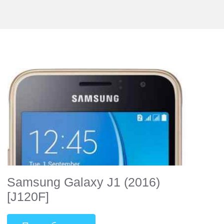
Samsung Galaxy J1 (2016)
[J120F]