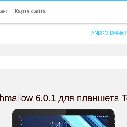
акт
Карта сайта
ANDROIDMM6.
mallow 6.0.1 для планшета 