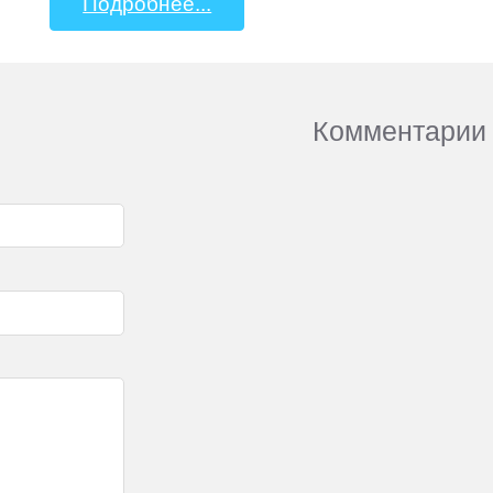
Подробнее...
Комментарии