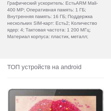
Графический ускоритель: ЕстьARM Mali-
400 MP; Оперативная память: 1 ГБ;
Внутренняя память: 16 ГБ; Поддержка
нескольких SIM-карт: Есть2; Количество
ядер: 4; Тактовая частота: 1 200 МГц;
Материал корпуса: пластик, металл;
ТОП устройств на android