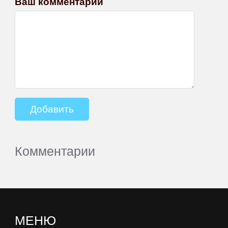
Ваш комментарий
Комментарии
МЕНЮ