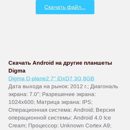
Скачать файл...
Скачать Android на другие планшеты
Digma
Digma D-plane2 7" iDxD7 3G 8GB
Дата выхода на рынок: 2012 г.; Диагональ
экрана: 7.0"; Разрешение экрана:
1024x600; Матрица экрана: IPS;
Операционная система: Android; Версия
операционной системы: Android 4.0 Ice
Cream; Процессор: Unknown Cortex A9;