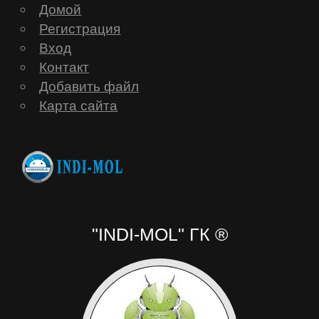
Домой
Регистрация
Вход
Контакт
Добавить файл
Карта сайта
"INDI-MOL" ГК ®