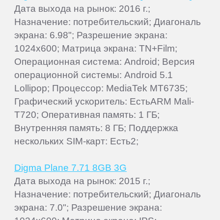
Дата выхода на рынок: 2016 г.;
Назначение: потребительский; Диагональ
экрана: 6.98"; Разрешение экрана:
1024x600; Матрица экрана: TN+Film;
Операционная система: Android; Версия
операционной системы: Android 5.1
Lollipop; Процессор: MediaTek MT6735;
Графический ускоритель: ЕстьARM Mali-
T720; Оперативная память: 1 ГБ;
Внутренняя память: 8 ГБ; Поддержка
нескольких SIM-карт: Есть2;
Digma Plane 7.71 8GB 3G
Дата выхода на рынок: 2015 г.;
Назначение: потребительский; Диагональ
экрана: 7.0"; Разрешение экрана: