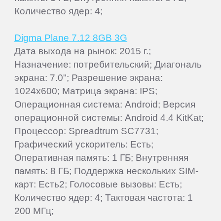
Количество ядер: 4;
Digma Plane 7.12 8GB 3G
Дата выхода на рынок: 2015 г.;
Назначение: потребительский; Диагональ
экрана: 7.0"; Разрешение экрана:
1024x600; Матрица экрана: IPS;
Операционная система: Android; Версия
операционной системы: Android 4.4 KitKat;
Процессор: Spreadtrum SC7731;
Графический ускоритель: Есть;
Оперативная память: 1 ГБ; Внутренняя
память: 8 ГБ; Поддержка нескольких SIM-
карт: Есть2; Голосовые вызовы: Есть;
Количество ядер: 4; Тактовая частота: 1
200 МГц;