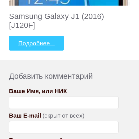
Samsung Galaxy J1 (2016)
[J120F]
Подробнее...
Добавить комментарий
Ваше Имя, или НИК
Ваш E-mail
(скрыт от всех)