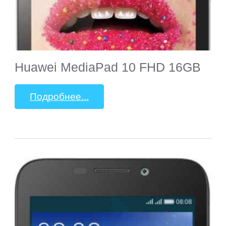
Huawei MediaPad 10 FHD 16GB
Подробнее...