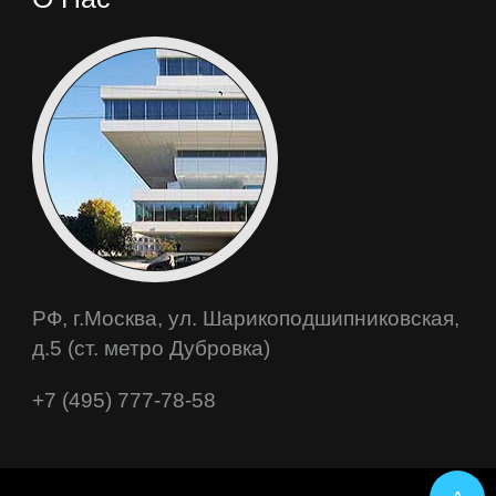
РФ, г.Москва, ул. Шарикоподшипниковская,
д.5 (ст. метро Дубровка)
+7 (495) 777-78-58