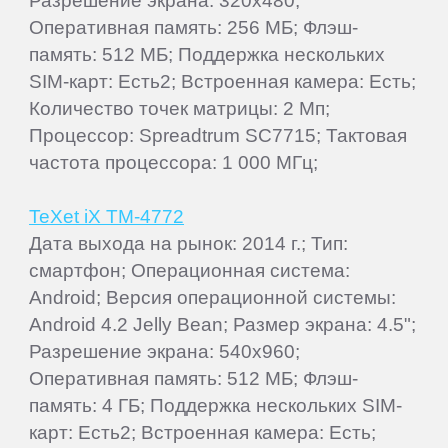
Разрешение экрана: 320x480;
Оперативная память: 256 МБ; Флэш-
память: 512 МБ; Поддержка нескольких
SIM-карт: Есть2; Встроенная камера: Есть;
Количество точек матрицы: 2 Мп;
Процессор: Spreadtrum SC7715; Тактовая
частота процессора: 1 000 МГц;
TeXet iX TM-4772
Дата выхода на рынок: 2014 г.; Тип:
смартфон; Операционная система:
Android; Версия операционной системы:
Android 4.2 Jelly Bean; Размер экрана: 4.5";
Разрешение экрана: 540x960;
Оперативная память: 512 МБ; Флэш-
память: 4 ГБ; Поддержка нескольких SIM-
карт: Есть2; Встроенная камера: Есть;