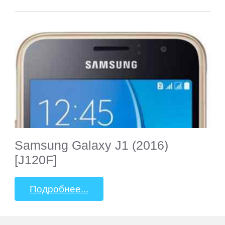
Samsung Galaxy J1 (2016)
[J120F]
Подробнее...