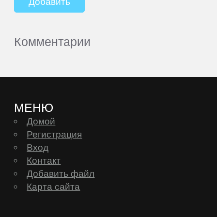
Комментарии
МЕНЮ
Домой
Регистрация
Вход
Контакт
Добавить файл
Карта сайта