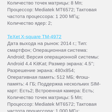
Количество точек матрицы: 8 Мп;
Процессор: Mediatek MT6572; Тактовая
частота процессора: 1 200 МГц;
Количество ядер: 2;
TeXet X-square TM-4972
Дата выхода на рынок: 2014 г.; Тип:
смартфон; Операционная система:
Android; Версия операционной системы:
Android 4.4 KitKat; Размер экрана: 4.5";
Разрешение экрана: 480x854;
Оперативная память: 512 МБ; Флэш-
память: 4 ГБ; Поддержка нескольких SIM-
карт: Есть2; Встроенная камера: Есть;
Количество точек матрицы: 5 Мп;
Процессор: Mediatek MT6572; Тактовая
частота процессора: 1 000 МГц;