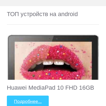
ТОП устройств на android
Huawei MediaPad 10 FHD 16GB
Подробнее...