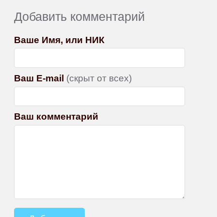
Добавить комментарий
Ваше Имя, или НИК
Ваш E-mail
(скрыт от всех)
Ваш комментарий