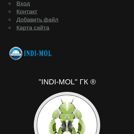
Вход
Контакт
Добавить файл
Карта сайта
"INDI-MOL" ГК ®