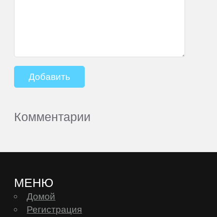
Комментарии
МЕНЮ
Домой
Регистрация