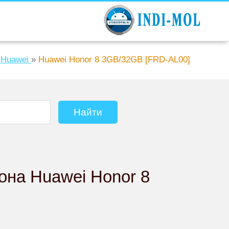
Huawei
»
Huawei Honor 8 3GB/32GB [FRD-AL00]
она Huawei Honor 8