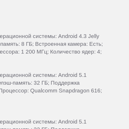
ерационной системы: Android 4.3 Jelly
память: 8 ГБ; Встроенная камера: Есть;
ссора: 1 200 МГц; Количество ядер: 4;
перационной системы: Android 5.1
 Флэш-память: 32 ГБ; Поддержка
; Процессор: Qualcomm Snapdragon 616;
перационной системы: Android 5.1