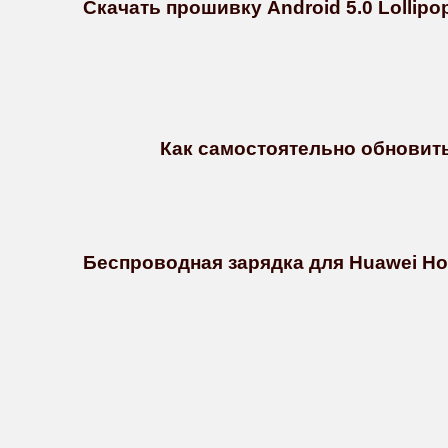
Скачать прошивку Android 5.0 Lollip
Как самостоятельно обновить 
Беспроводная зарядка для Huawei Ho