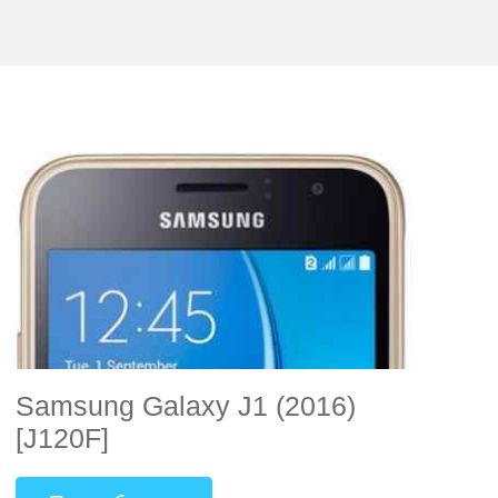
Samsung Galaxy J1 (2016)
[J120F]