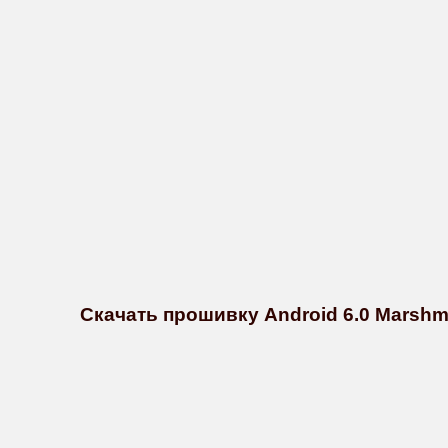
Скачать прошивку Android 6.0 Marshm