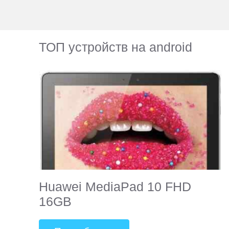
ТОП устройств на android
Huawei MediaPad 10 FHD
16GB