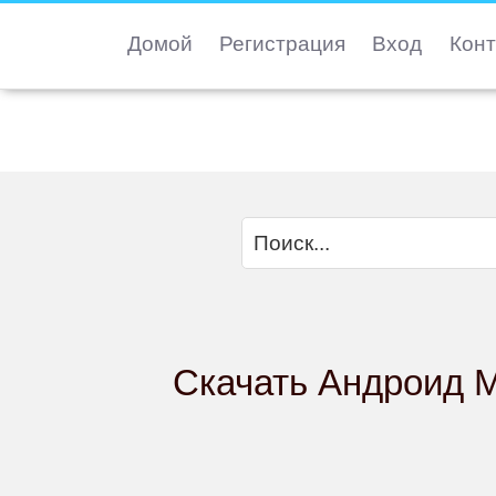
Домой
Регистрация
Вход
Конт
Скачать Андроид M