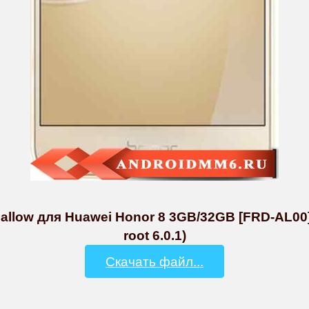
allow для Huawei Honor 8 3GB/32GB [FRD-AL00
root 6.0.1)
Скачать файл...