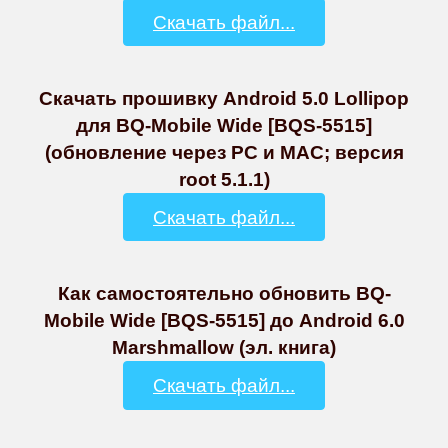
Скачать файл...
Скачать прошивку Android 5.0 Lollipop
для BQ-Mobile Wide [BQS-5515]
(обновление через PC и MAC; версия
root 5.1.1)
Скачать файл...
Как самостоятельно обновить BQ-
Mobile Wide [BQS-5515] до Android 6.0
Marshmallow (эл. книга)
Скачать файл...