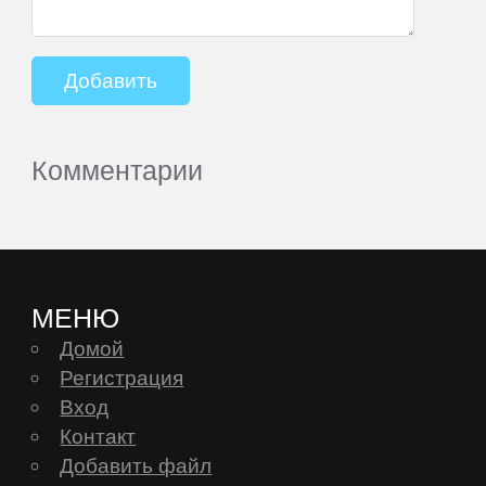
Комментарии
МЕНЮ
Домой
Регистрация
Вход
Контакт
Добавить файл