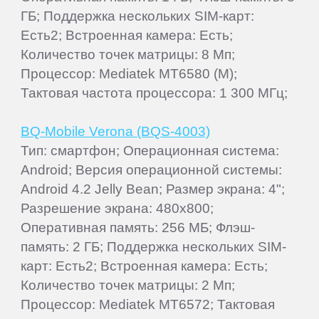
ГБ; Поддержка нескольких SIM-карт:
Есть2; Встроенная камера: Есть;
Количество точек матрицы: 8 Мп;
Процессор: Mediatek MT6580 (M);
Тактовая частота процессора: 1 300 МГц;
BQ-Mobile Verona (BQS-4003)
Тип: смартфон; Операционная система:
Android; Версия операционной системы:
Android 4.2 Jelly Bean; Размер экрана: 4";
Разрешение экрана: 480x800;
Оперативная память: 256 МБ; Флэш-
память: 2 ГБ; Поддержка нескольких SIM-
карт: Есть2; Встроенная камера: Есть;
Количество точек матрицы: 2 Мп;
Процессор: Mediatek MT6572; Тактовая