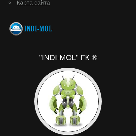
Карта сайта
"INDI-MOL" ГК ®