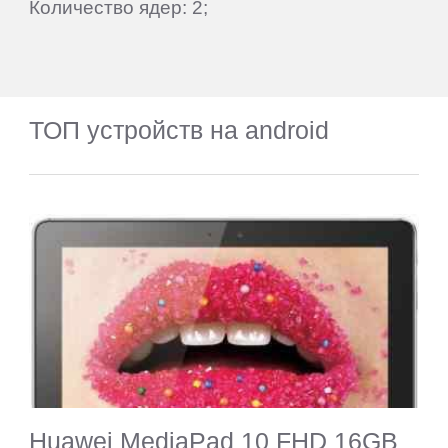
Количество ядер: 2;
ТОП устройств на android
Huawei MediaPad 10 FHD 16GB