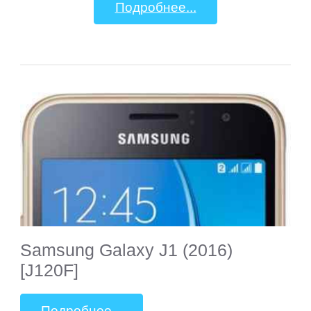
Подробнее...
Samsung Galaxy J1 (2016)
[J120F]
Подробнее...