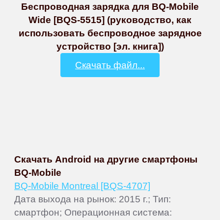
Беспроводная зарядка для BQ-Mobile
Wide [BQS-5515] (руководство, как
использовать беспроводное зарядное
устройство [эл. книга])
Скачать файл...
Скачать Android на другие смартфоны
BQ-Mobile
BQ-Mobile Montreal [BQS-4707]
Дата выхода на рынок: 2015 г.; Тип:
смартфон; Операционная система: