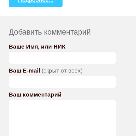
Добавить комментарий
Ваше Имя, или НИК
Ваш E-mail
(скрыт от всех)
Ваш комментарий