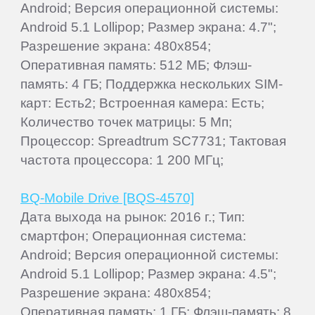
Android; Версия операционной системы:
Android 5.1 Lollipop; Размер экрана: 4.7";
Разрешение экрана: 480x854;
Оперативная память: 512 МБ; Флэш-
память: 4 ГБ; Поддержка нескольких SIM-
карт: Есть2; Встроенная камера: Есть;
Количество точек матрицы: 5 Мп;
Процессор: Spreadtrum SC7731; Тактовая
частота процессора: 1 200 МГц;
BQ-Mobile Drive [BQS-4570]
Дата выхода на рынок: 2016 г.; Тип:
смартфон; Операционная система:
Android; Версия операционной системы:
Android 5.1 Lollipop; Размер экрана: 4.5";
Разрешение экрана: 480x854;
Оперативная память: 1 ГБ; Флэш-память: 8