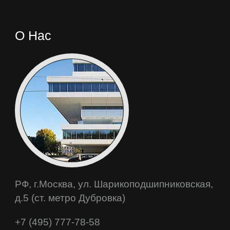
О Нас
РФ, г.Москва, ул. Шарикоподшипниковская,
д.5 (ст. метро Дубровка)
+7 (495) 777-78-58