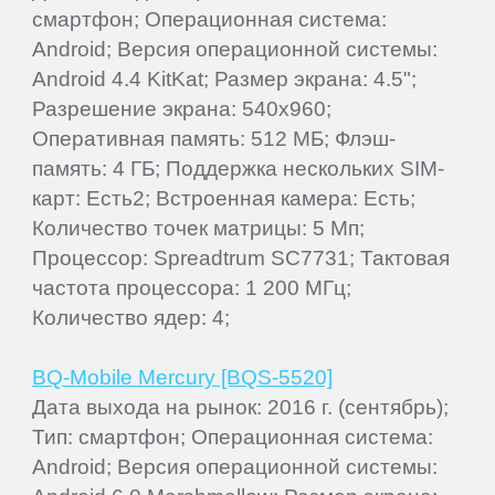
смартфон; Операционная система:
Android; Версия операционной системы:
Android 4.4 KitKat; Размер экрана: 4.5";
Разрешение экрана: 540x960;
Оперативная память: 512 МБ; Флэш-
память: 4 ГБ; Поддержка нескольких SIM-
карт: Есть2; Встроенная камера: Есть;
Количество точек матрицы: 5 Мп;
Процессор: Spreadtrum SC7731; Тактовая
частота процессора: 1 200 МГц;
Количество ядер: 4;
BQ-Mobile Mercury [BQS-5520]
Дата выхода на рынок: 2016 г. (сентябрь);
Тип: смартфон; Операционная система:
Android; Версия операционной системы: