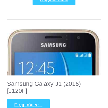
Samsung Galaxy J1 (2016)
[J120F]
Подробнее...