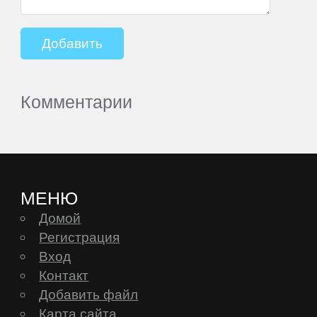
Комментарии
МЕНЮ
Домой
Регистрация
Вход
Контакт
Добавить файл
Карта сайта