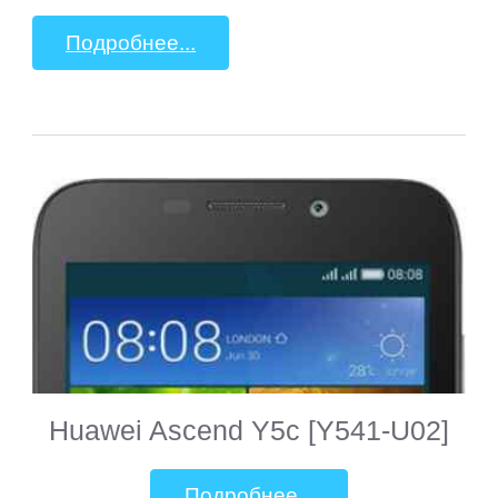
Подробнее...
Huawei Ascend Y5c [Y541-U02]
Подробнее...