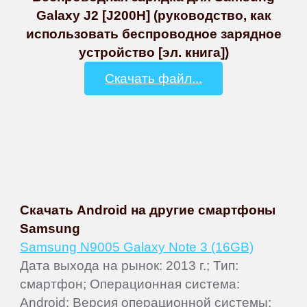
Galaxy J2 [J200H] (руководство, как
использовать беспроводное зарядное
устройство [эл. книга])
Скачать файл...
Скачать Android на другие смартфоны
Samsung
Samsung N9005 Galaxy Note 3 (16GB)
Дата выхода на рынок: 2013 г.; Тип:
смартфон; Операционная система:
Android; Версия операционной системы: