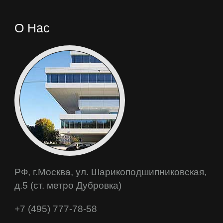
О Нас
РФ, г.Москва, ул. Шарикоподшипниковская,
д.5 (ст. метро Дубровка)
+7 (495) 777-78-58