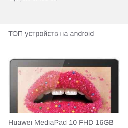
ТОП устройств на android
Huawei MediaPad 10 FHD 16GB