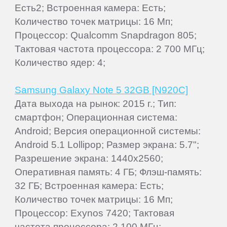
Есть2; Встроенная камера: Есть;
Количество точек матрицы: 16 Мп;
Процессор: Qualcomm Snapdragon 805;
Тактовая частота процессора: 2 700 МГц;
Количество ядер: 4;
Samsung Galaxy Note 5 32GB [N920C]
Дата выхода на рынок: 2015 г.; Тип:
смартфон; Операционная система:
Android; Версия операционной системы:
Android 5.1 Lollipop; Размер экрана: 5.7";
Разрешение экрана: 1440x2560;
Оперативная память: 4 ГБ; Флэш-память:
32 ГБ; Встроенная камера: Есть;
Количество точек матрицы: 16 Мп;
Процессор: Exynos 7420; Тактовая
частота процессора: 2 100 МГц;