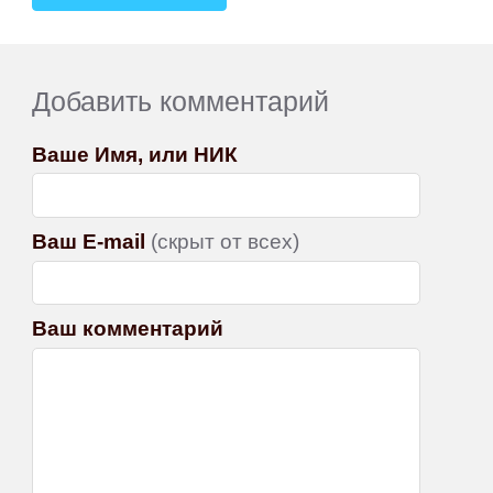
Добавить комментарий
Ваше Имя, или НИК
Ваш E-mail
(скрыт от всех)
Ваш комментарий