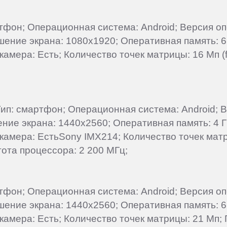
артфон; Операционная система: Android; Версия о
ешение экрана: 1080x1920; Оперативная память: 6
 камера: Есть; Количество точек матрицы: 16 Мп 
; Тип: смартфон; Операционная система: Android;
ешение экрана: 1440x2560; Оперативная память: 4 
 камера: ЕстьSony IMX214; Количество точек матр
ота процессора: 2 200 МГц;
артфон; Операционная система: Android; Версия о
ешение экрана: 1440x2560; Оперативная память: 6
 камера: Есть; Количество точек матрицы: 21 Мп