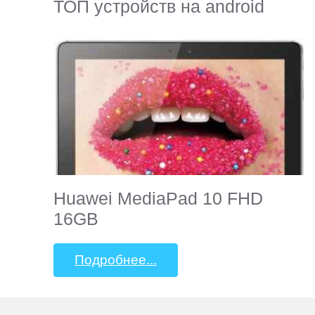
ТОП устройств на android
Huawei MediaPad 10 FHD
16GB
Подробнее...