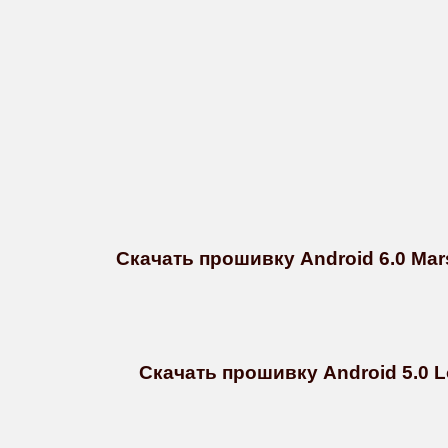
Скачать прошивку Android 6.0 Mars
Скачать прошивку Android 5.0 Lo