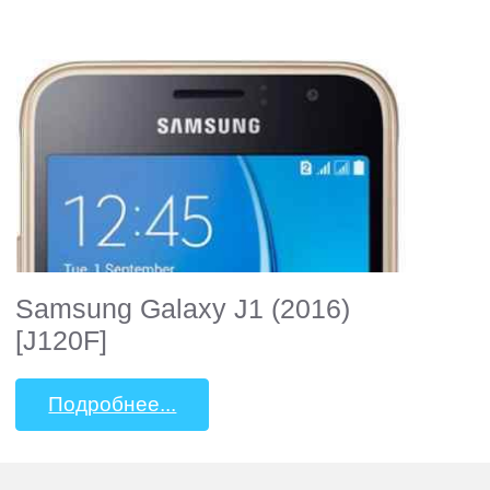
Samsung Galaxy J1 (2016)
[J120F]
Подробнее...