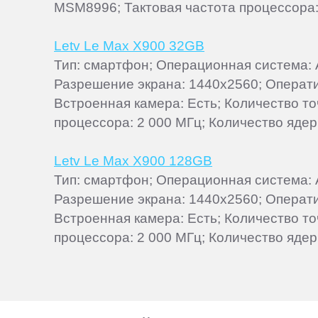
MSM8996; Тактовая частота процессора: 2
Letv Le Max X900 32GB
Тип: смартфон; Операционная система: An
Разрешение экрана: 1440x2560; Оператив
Встроенная камера: Есть; Количество т
процессора: 2 000 МГц; Количество ядер: 
Letv Le Max X900 128GB
Тип: смартфон; Операционная система: An
Разрешение экрана: 1440x2560; Оператив
Встроенная камера: Есть; Количество т
процессора: 2 000 МГц; Количество ядер: