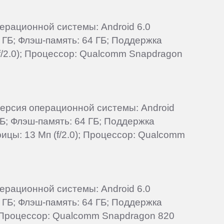
перационной системы: Android 6.0
 ГБ; Флэш-память: 64 ГБ; Поддержка
(f/2.0); Процессор: Qualcomm Snapdragon
 Версия операционной системы: Android
ГБ; Флэш-память: 64 ГБ; Поддержка
ицы: 13 Мп (f/2.0); Процессор: Qualcomm
перационной системы: Android 6.0
 ГБ; Флэш-память: 64 ГБ; Поддержка
; Процессор: Qualcomm Snapdragon 820