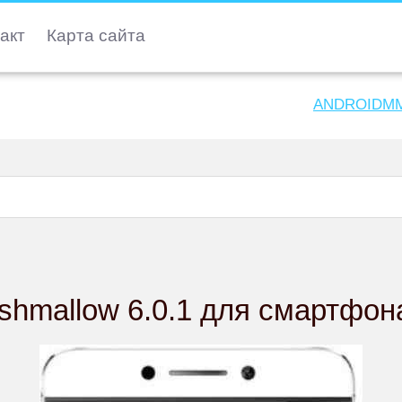
акт
Карта сайта
ANDROIDMM
shmallow 6.0.1 для смартфона