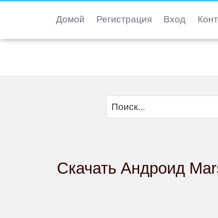
Домой
Регистрация
Вход
Конт
Скачать Андроид Mar