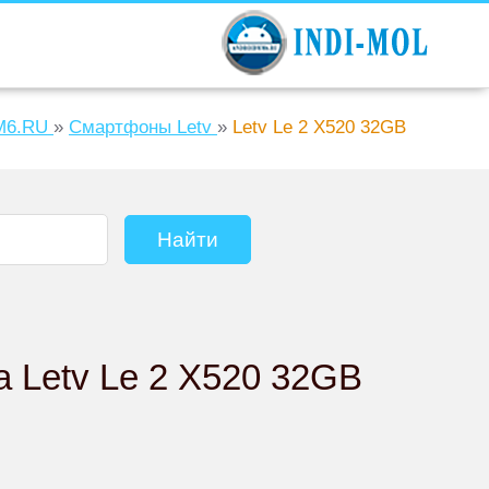
6.RU
»
Смартфоны Letv
»
Letv Le 2 X520 32GB
 Letv Le 2 X520 32GB