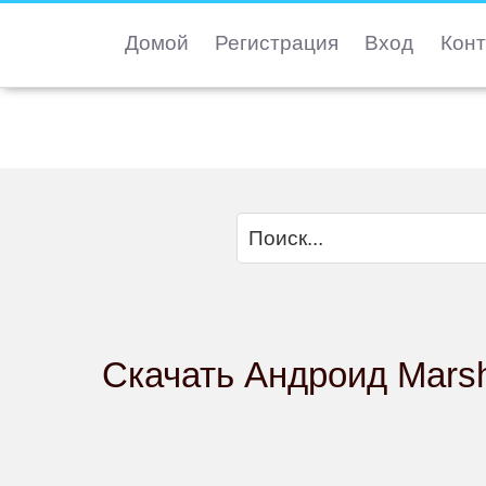
Домой
Регистрация
Вход
Конт
Скачать Андроид Marsh