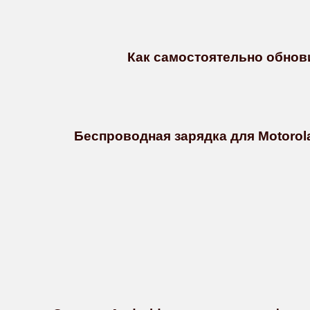
Как самостоятельно обновит
Беспроводная зарядка для Motorol