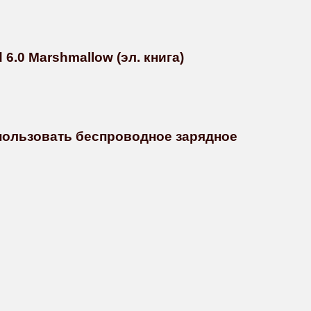
6.0 Marshmallow (эл. книга)
спользовать беспроводное зарядное