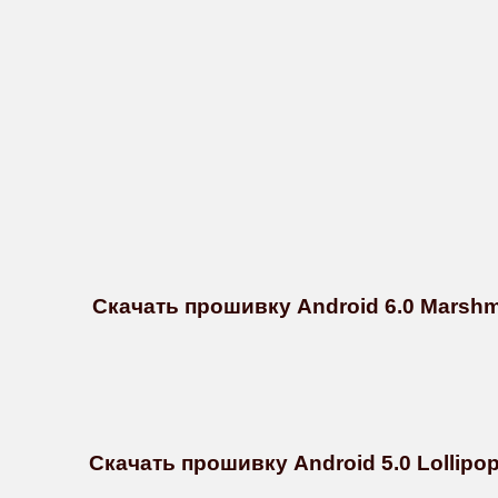
Скачать прошивку Android 6.0 Marshm
Скачать прошивку Android 5.0 Lollipop