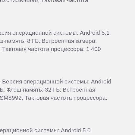
n 820 MSM8996; Тактовая частота
ерсия операционной системы: Android 5.1
эш-память: 8 ГБ; Встроенная камера:
Тактовая частота процессора: 1 400
d; Версия операционной системы: Android
ГБ; Флэш-память: 32 ГБ; Встроенная
MSM8992; Тактовая частота процессора:
перационной системы: Android 5.0