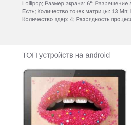
Lollipop; Размер экрана: 6"; Разрешение
Есть; Количество точек матрицы: 13 Мп;
Количество ядер: 4; Разрядность процес
ТОП устройств на android