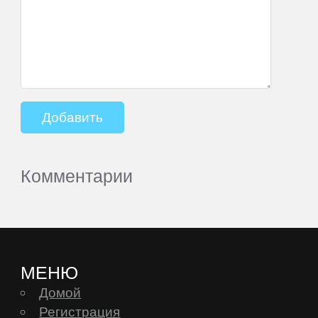
Комментарии
МЕНЮ
Домой
Регистрация