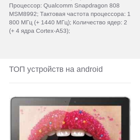
Процессор: Qualcomm Snapdragon 808
MSM8992; Тактовая частота процессора: 1
800 МГц (+ 1440 МГц); Количество ядер: 2
(+ 4 ядра Cortex-A53);
ТОП устройств на android