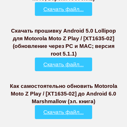
Скачать файл...
Скачать прошивку Android 5.0 Lollipop
для Motorola Moto Z Play / [XT1635-02]
(обновление через PC и MAC; версия
root 5.1.1)
Скачать файл...
Как самостоятельно обновить Motorola
Moto Z Play / [XT1635-02] до Android 6.0
Marshmallow (эл. книга)
Скачать файл...