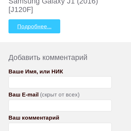
Samsung Galaxy J1 (2016)
[J120F]
Подробнее...
Добавить комментарий
Ваше Имя, или НИК
Ваш E-mail
(скрыт от всех)
Ваш комментарий