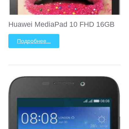
Huawei MediaPad 10 FHD 16GB
Подробнее...