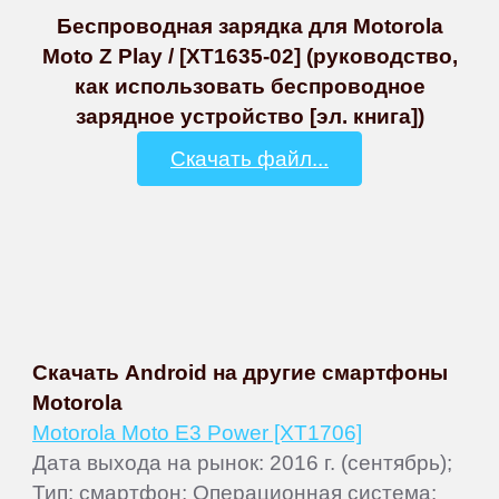
Беспроводная зарядка для Motorola
Moto Z Play / [XT1635-02] (руководство,
как использовать беспроводное
зарядное устройство [эл. книга])
Скачать файл...
Скачать Android на другие смартфоны
Motorola
Motorola Moto E3 Power [XT1706]
Дата выхода на рынок: 2016 г. (сентябрь);
Тип: смартфон; Операционная система: