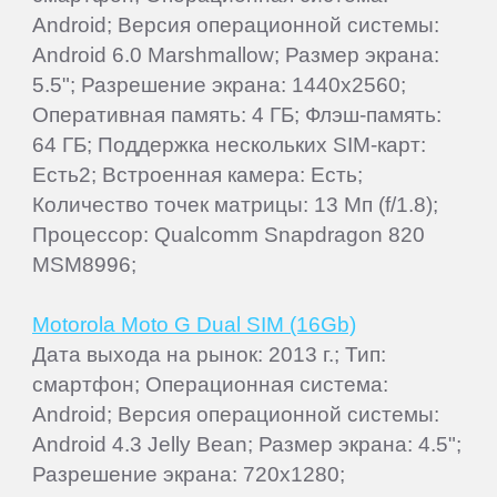
Android; Версия операционной системы:
Android 6.0 Marshmallow; Размер экрана:
5.5"; Разрешение экрана: 1440x2560;
Оперативная память: 4 ГБ; Флэш-память:
64 ГБ; Поддержка нескольких SIM-карт:
Есть2; Встроенная камера: Есть;
Количество точек матрицы: 13 Мп (f/1.8);
Процессор: Qualcomm Snapdragon 820
MSM8996;
Motorola Moto G Dual SIM (16Gb)
Дата выхода на рынок: 2013 г.; Тип:
смартфон; Операционная система:
Android; Версия операционной системы:
Android 4.3 Jelly Bean; Размер экрана: 4.5";
Разрешение экрана: 720x1280;