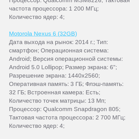
Процессор: Qualcomm MSM8226; Тактовая
частота процессора: 1 200 МГц;
Количество ядер: 4;
Motorola Nexus 6 (32GB)
Дата выхода на рынок: 2014 г.; Тип:
смартфон; Операционная система:
Android; Версия операционной системы:
Android 5.0 Lollipop; Размер экрана: 6";
Разрешение экрана: 1440x2560;
Оперативная память: 3 ГБ; Флэш-память:
32 ГБ; Встроенная камера: Есть;
Количество точек матрицы: 13 Мп;
Процессор: Qualcomm Snapdragon 805;
Тактовая частота процессора: 2 700 МГц;
Количество ядер: 4;