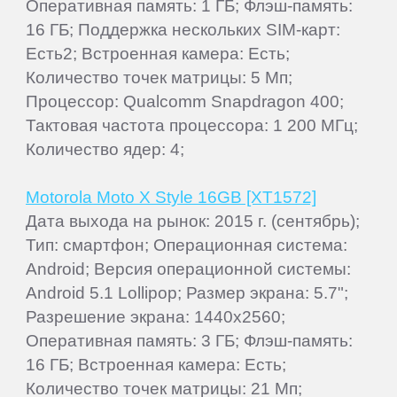
Оперативная память: 1 ГБ; Флэш-память:
16 ГБ; Поддержка нескольких SIM-карт:
Есть2; Встроенная камера: Есть;
Количество точек матрицы: 5 Мп;
Процессор: Qualcomm Snapdragon 400;
Тактовая частота процессора: 1 200 МГц;
Количество ядер: 4;
Motorola Moto X Style 16GB [XT1572]
Дата выхода на рынок: 2015 г. (сентябрь);
Тип: смартфон; Операционная система:
Android; Версия операционной системы:
Android 5.1 Lollipop; Размер экрана: 5.7";
Разрешение экрана: 1440x2560;
Оперативная память: 3 ГБ; Флэш-память:
16 ГБ; Встроенная камера: Есть;
Количество точек матрицы: 21 Мп;