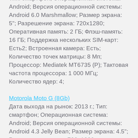
Android; Версия операционной системы:
Android 6.0 Marshmallow; Размер экрана:
5"; Разрешение экрана: 720x1280;
Оперативная память: 2 ГБ; Флэш-память:
16 ГБ; Поддержка нескольких SIM-карт:
Есть2; Встроенная камера: Есть;
Количество точек матрицы: 8 Мп;
Процессор: Mediatek MT6735 (P); Тактовая
частота процессора: 1 000 МГц;
Количество ядер: 4;
Motorola Moto G (8Gb)
Дата выхода на рынок: 2013 г.; Тип:
смартфон; Операционная система:
Android; Версия операционной системы:
Android 4.3 Jelly Bean; Размер экрана: 4.5";