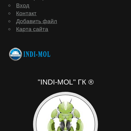
Вход
Контакт
Добавить файл
Карта сайта
"INDI-MOL" ГК ®