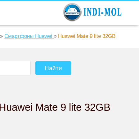
»
Смартфоны Huawei
»
Huawei Mate 9 lite 32GB
uawei Mate 9 lite 32GB