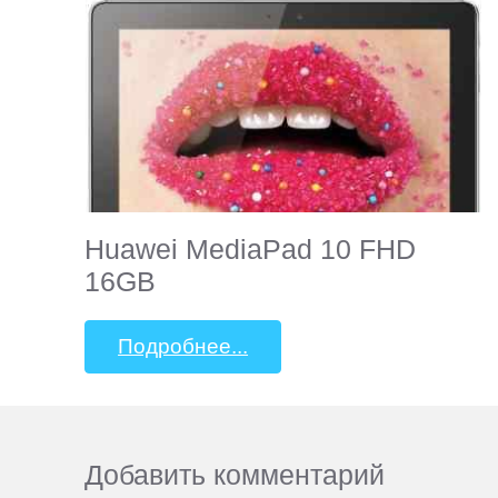
Huawei MediaPad 10 FHD
16GB
Подробнее...
Добавить комментарий