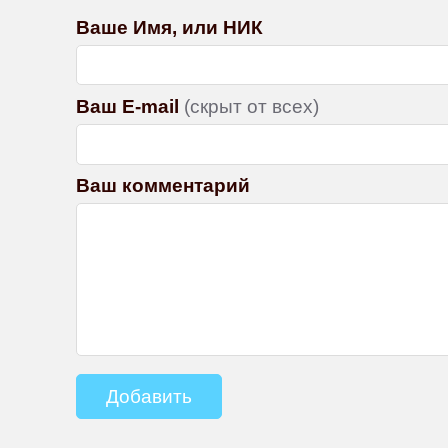
Ваше Имя, или НИК
Ваш E-mail
(скрыт от всех)
Ваш комментарий