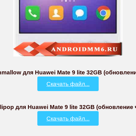
mallow для Huawei Mate 9 lite 32GB (обновление
Скачать файл...
ipop для Huawei Mate 9 lite 32GB (обновление 
Скачать файл...