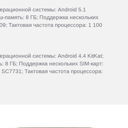
перационной системы: Android 5.1
эш-память: 8 ГБ; Поддержка нескольких
9; Тактовая частота процессора: 1 100
ерационной системы: Android 4.4 KitKat;
: 8 ГБ; Поддержка нескольких SIM-карт:
m SC7731; Тактовая частота процессора: