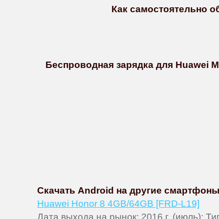
Как самостоятельно обн
Беспроводная зарядка для Huawei Ma
Скачать Android на другие смартфоны
Huawei Honor 8 4GB/64GB [FRD-L19]
Дата выхода на рынок: 2016 г. (июль); 