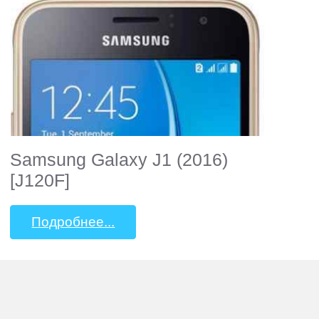
Samsung Galaxy J1 (2016)
[J120F]
Подробнее...