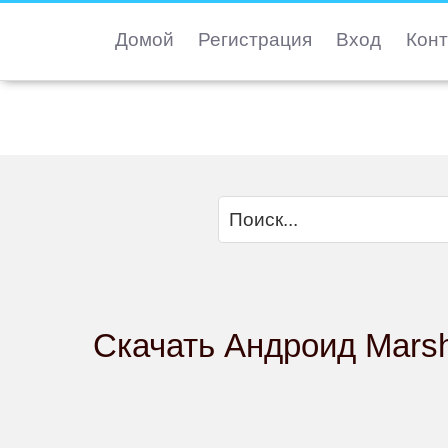
Домой
Регистрация
Вход
Конт
Скачать Андроид Marsh