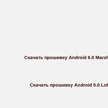
Скачать прошивку Android 6.0 Marsh
Скачать прошивку Android 5.0 Loll