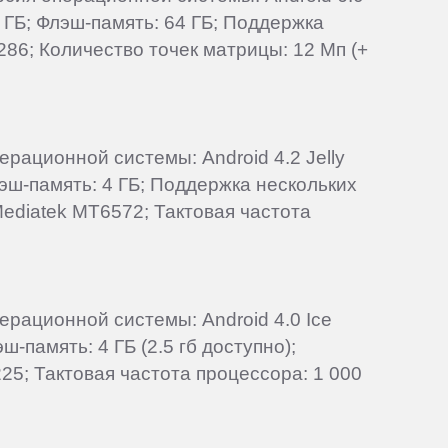
 ГБ; Флэш-память: 64 ГБ; Поддержка
286; Количество точек матрицы: 12 Мп (+
ерационной системы: Android 4.2 Jelly
лэш-память: 4 ГБ; Поддержка нескольких
Mediatek MT6572; Тактовая частота
ерационной системы: Android 4.0 Ice
-память: 4 ГБ (2.5 гб доступно);
5; Тактовая частота процессора: 1 000