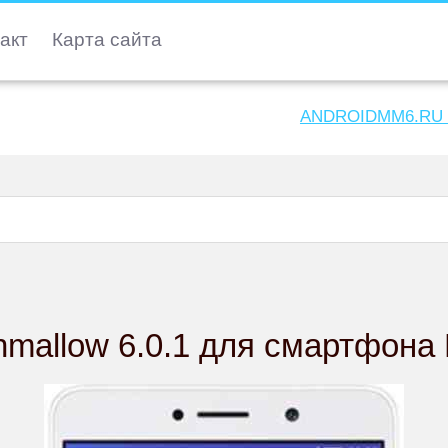
акт
Карта сайта
ANDROIDMM6.RU
mallow 6.0.1 для смартфона H