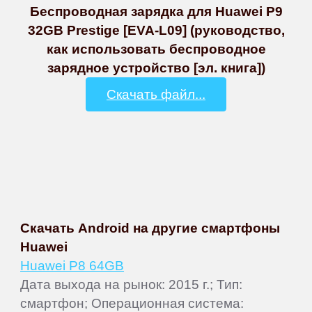
Беспроводная зарядка для Huawei P9
32GB Prestige [EVA-L09] (руководство,
как использовать беспроводное
зарядное устройство [эл. книга])
Скачать файл...
Скачать Android на другие смартфоны
Huawei
Huawei P8 64GB
Дата выхода на рынок: 2015 г.; Тип:
смартфон; Операционная система: