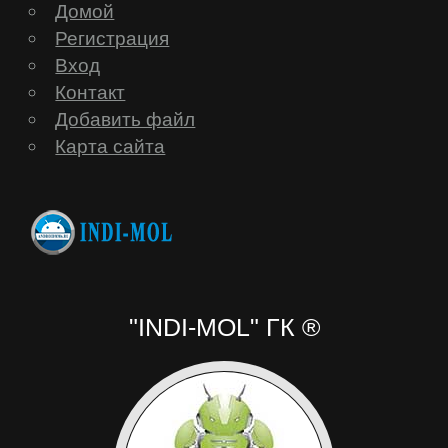
Домой
Регистрация
Вход
Контакт
Добавить файл
Карта сайта
"INDI-MOL" ГК ®