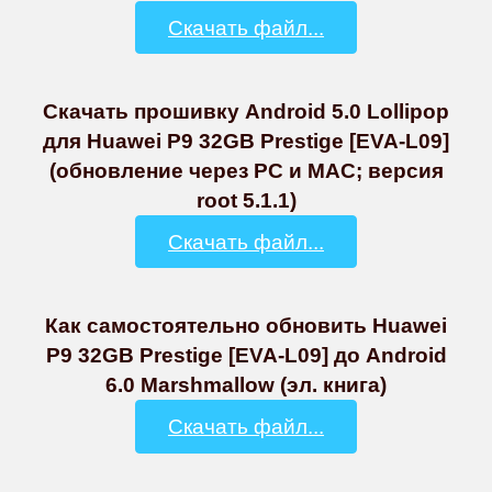
Скачать файл...
Скачать прошивку Android 5.0 Lollipop
для Huawei P9 32GB Prestige [EVA-L09]
(обновление через PC и MAC; версия
root 5.1.1)
Скачать файл...
Как самостоятельно обновить Huawei
P9 32GB Prestige [EVA-L09] до Android
6.0 Marshmallow (эл. книга)
Скачать файл...