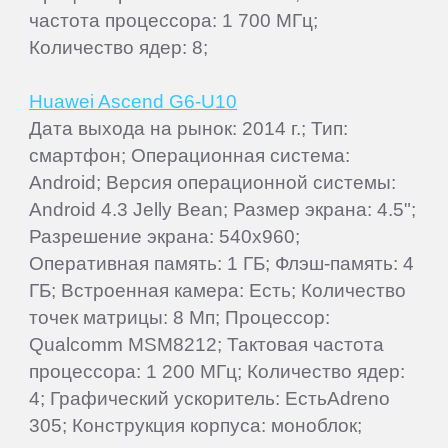
частота процессора: 1 700 МГц;
Количество ядер: 8;
Huawei Ascend G6-U10
Дата выхода на рынок: 2014 г.; Тип:
смартфон; Операционная система:
Android; Версия операционной системы:
Android 4.3 Jelly Bean; Размер экрана: 4.5";
Разрешение экрана: 540x960;
Оперативная память: 1 ГБ; Флэш-память: 4
ГБ; Встроенная камера: Есть; Количество
точек матрицы: 8 Мп; Процессор:
Qualcomm MSM8212; Тактовая частота
процессора: 1 200 МГц; Количество ядер:
4; Графический ускоритель: ЕстьAdreno
305; Конструкция корпуса: моноблок;