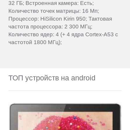
32 ГБ; Встроенная камера: Есть;
Количество точек матрицы: 16 Мп;
Процессор: HiSilicon Kirin 950; Тактовая
частота процессора: 2 300 МГц;
Количество ядер: 4 (+ 4 ядра Cortex-A53 с
частотой 1800 МГц);
ТОП устройств на android