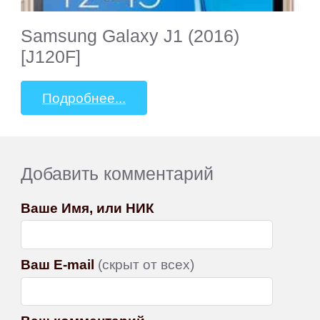
Samsung Galaxy J1 (2016)
[J120F]
Подробнее...
Добавить комментарий
Ваше Имя, или НИК
Ваш E-mail
(скрыт от всех)