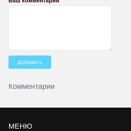
Ваш комментарий
Комментарии
МЕНЮ