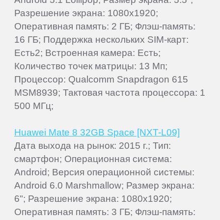
Разрешение экрана: 1080x1920;
Оперативная память: 2 ГБ; Флэш-память:
16 ГБ; Поддержка нескольких SIM-карт:
Есть2; Встроенная камера: Есть;
Количество точек матрицы: 13 Мп;
Процессор: Qualcomm Snapdragon 615
MSM8939; Тактовая частота процессора: 1
500 МГц;
Huawei Mate 8 32GB Space [NXT-L09]
Дата выхода на рынок: 2015 г.; Тип:
смартфон; Операционная система:
Android; Версия операционной системы:
Android 6.0 Marshmallow; Размер экрана:
6"; Разрешение экрана: 1080x1920;
Оперативная память: 3 ГБ; Флэш-память: