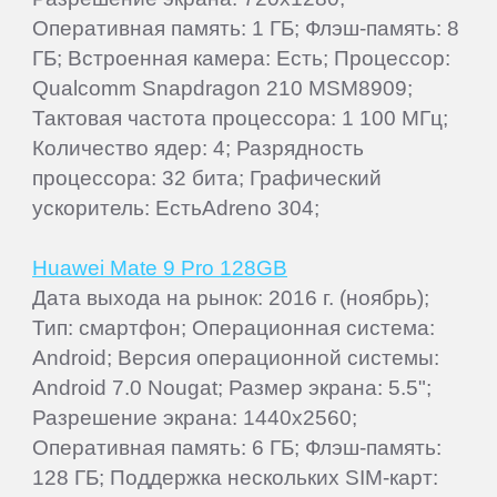
Оперативная память: 1 ГБ; Флэш-память: 8
ГБ; Встроенная камера: Есть; Процессор:
Qualcomm Snapdragon 210 MSM8909;
Тактовая частота процессора: 1 100 МГц;
Количество ядер: 4; Разрядность
процессора: 32 бита; Графический
ускоритель: ЕстьAdreno 304;
Huawei Mate 9 Pro 128GB
Дата выхода на рынок: 2016 г. (ноябрь);
Тип: смартфон; Операционная система:
Android; Версия операционной системы:
Android 7.0 Nougat; Размер экрана: 5.5";
Разрешение экрана: 1440x2560;
Оперативная память: 6 ГБ; Флэш-память:
128 ГБ; Поддержка нескольких SIM-карт: