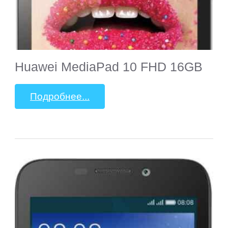
Huawei MediaPad 10 FHD 16GB
Подробнее...