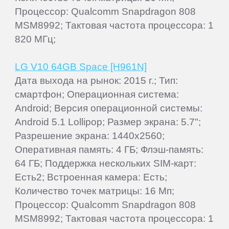
Процессор: Qualcomm Snapdragon 808
MSM8992; Тактовая частота процессора: 1
820 МГц;
LG V10 64GB Space [H961N]
Дата выхода на рынок: 2015 г.; Тип:
смартфон; Операционная система:
Android; Версия операционной системы:
Android 5.1 Lollipop; Размер экрана: 5.7";
Разрешение экрана: 1440x2560;
Оперативная память: 4 ГБ; Флэш-память:
64 ГБ; Поддержка нескольких SIM-карт:
Есть2; Встроенная камера: Есть;
Количество точек матрицы: 16 Мп;
Процессор: Qualcomm Snapdragon 808
MSM8992; Тактовая частота процессора: 1