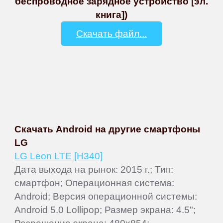
беспроводное зарядное устройство [эл.
книга])
Скачать файл...
Скачать Android на другие смартфоны
LG
LG Leon LTE [H340]
Дата выхода на рынок: 2015 г.; Тип:
смартфон; Операционная система:
Android; Версия операционной системы:
Android 5.0 Lollipop; Размер экрана: 4.5";