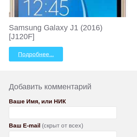
Samsung Galaxy J1 (2016)
[J120F]
Подробнее...
Добавить комментарий
Ваше Имя, или НИК
Ваш E-mail
(скрыт от всех)