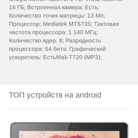
16 ГБ; Встроенная камера: Есть;
Количество точек матрицы: 13 Мп;
Процессор: Mediatek MT6735; Тактовая
частота процессора: 1 140 МГц;
Количество ядер: 8; Разрядность
процессора: 64 бита; Графический
ускоритель: ЕстьMali-T720 (MP3);
ТОП устройств на android