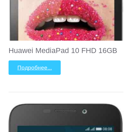
Huawei MediaPad 10 FHD 16GB
Подробнее...