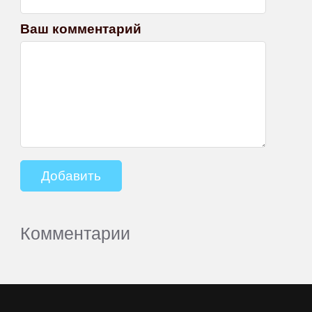
Ваш комментарий
Комментарии