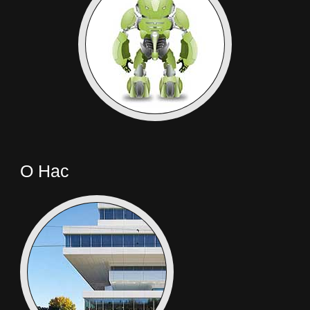
О Нас