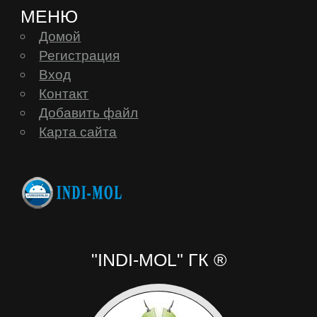
МЕНЮ
Домой
Регистрация
Вход
Контакт
Добавить файл
Карта сайта
"INDI-MOL" ГК ®