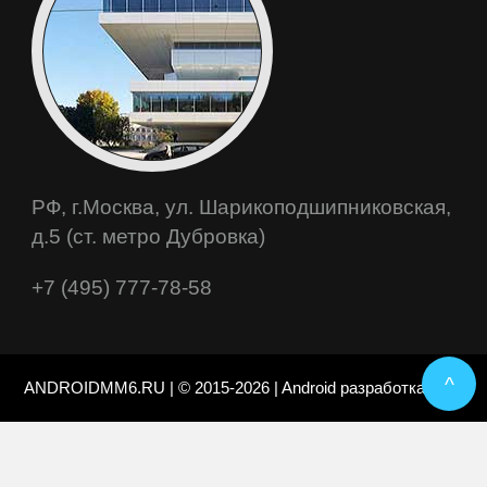
РФ, г.Москва, ул. Шарикоподшипниковская,
д.5 (ст. метро Дубровка)
+7 (495) 777-78-58
^
ANDROIDMM6.RU | © 2015-2026 | Android разработка