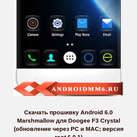
Скачать прошивку Android 6.0
Marshmallow для Doogee F3 Crystal
(обновление через PC и MAC; версия