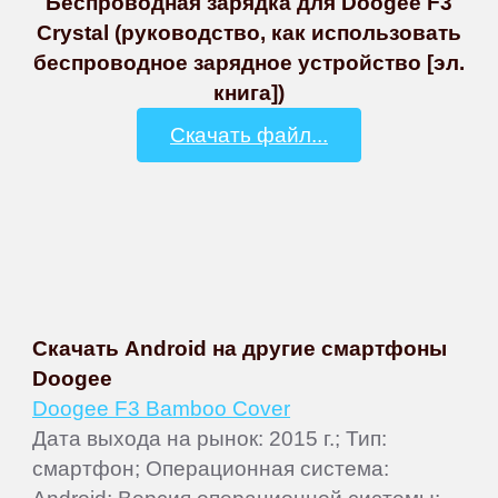
Беспроводная зарядка для Doogee F3
Crystal (руководство, как использовать
беспроводное зарядное устройство [эл.
книга])
Скачать файл...
Скачать Android на другие смартфоны
Doogee
Doogee F3 Bamboo Cover
Дата выхода на рынок: 2015 г.; Тип:
смартфон; Операционная система: