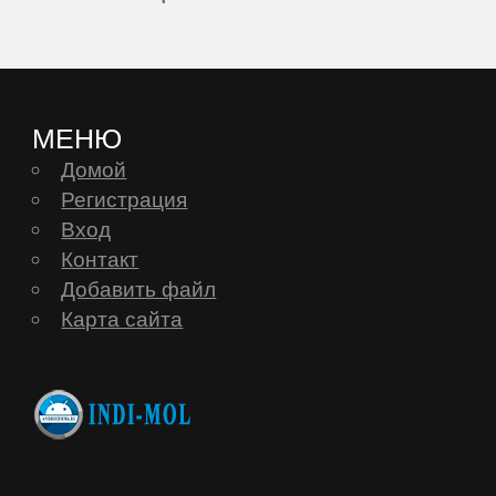
МЕНЮ
Домой
Регистрация
Вход
Контакт
Добавить файл
Карта сайта