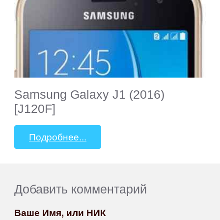
Samsung Galaxy J1 (2016)
[J120F]
Подробнее...
Добавить комментарий
Ваше Имя, или НИК