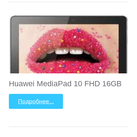
Huawei MediaPad 10 FHD 16GB
Подробнее...