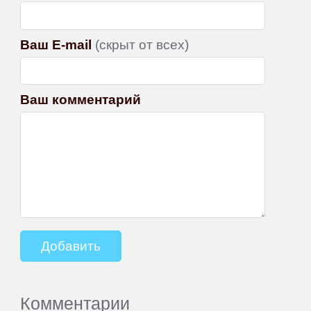
Ваш E-mail
(скрыт от всех)
Ваш комментарий
Комментарии