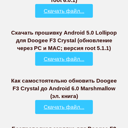
root 6.0.1)
Скачать файл...
Скачать прошивку Android 5.0 Lollipop
для Doogee F3 Crystal (обновление
через PC и MAC; версия root 5.1.1)
Скачать файл...
Как самостоятельно обновить Doogee
F3 Crystal до Android 6.0 Marshmallow
(эл. книга)
Скачать файл...