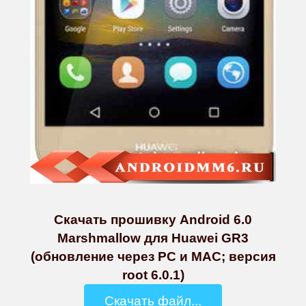
Скачать прошивку Android 6.0
Marshmallow для Huawei GR3
(обновление через PC и MAC; версия
root 6.0.1)
Скачать файл...