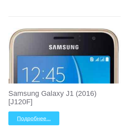
Samsung Galaxy J1 (2016)
[J120F]
Подробнее...