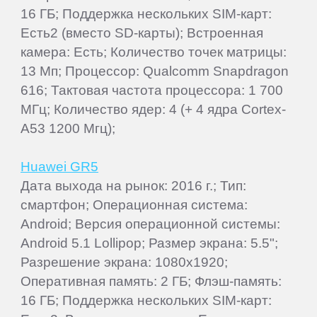
16 ГБ; Поддержка нескольких SIM-карт:
Есть2 (вместо SD-карты); Встроенная
камера: Есть; Количество точек матрицы:
13 Мп; Процессор: Qualcomm Snapdragon
616; Тактовая частота процессора: 1 700
МГц; Количество ядер: 4 (+ 4 ядра Cortex-
A53 1200 Мгц);
Huawei GR5
Дата выхода на рынок: 2016 г.; Тип:
смартфон; Операционная система:
Android; Версия операционной системы:
Android 5.1 Lollipop; Размер экрана: 5.5";
Разрешение экрана: 1080x1920;
Оперативная память: 2 ГБ; Флэш-память:
16 ГБ; Поддержка нескольких SIM-карт: