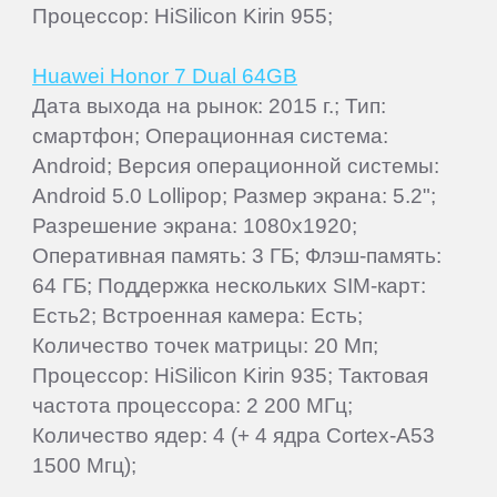
Процессор: HiSilicon Kirin 955;
Huawei Honor 7 Dual 64GB
Дата выхода на рынок: 2015 г.; Тип:
смартфон; Операционная система:
Android; Версия операционной системы:
Android 5.0 Lollipop; Размер экрана: 5.2";
Разрешение экрана: 1080x1920;
Оперативная память: 3 ГБ; Флэш-память:
64 ГБ; Поддержка нескольких SIM-карт:
Есть2; Встроенная камера: Есть;
Количество точек матрицы: 20 Мп;
Процессор: HiSilicon Kirin 935; Тактовая
частота процессора: 2 200 МГц;
Количество ядер: 4 (+ 4 ядра Cortex-A53
1500 Мгц);