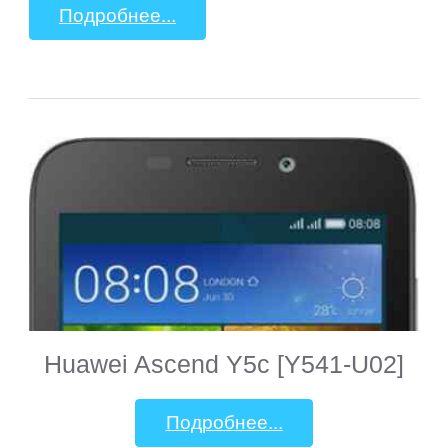
Подробнее...
Huawei Ascend Y5c [Y541-U02]
Подробнее...