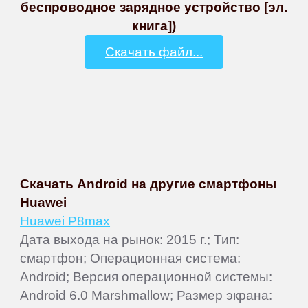
беспроводное зарядное устройство [эл.
книга])
Скачать файл...
Скачать Android на другие смартфоны
Huawei
Huawei P8max
Дата выхода на рынок: 2015 г.; Тип:
смартфон; Операционная система:
Android; Версия операционной системы:
Android 6.0 Marshmallow; Размер экрана: