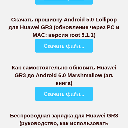
Скачать прошивку Android 5.0 Lollipop
для Huawei GR3 (обновление через PC и
MAC; версия root 5.1.1)
Скачать файл...
Как самостоятельно обновить Huawei
GR3 до Android 6.0 Marshmallow (эл.
книга)
Скачать файл...
Беспроводная зарядка для Huawei GR3
(руководство, как использовать