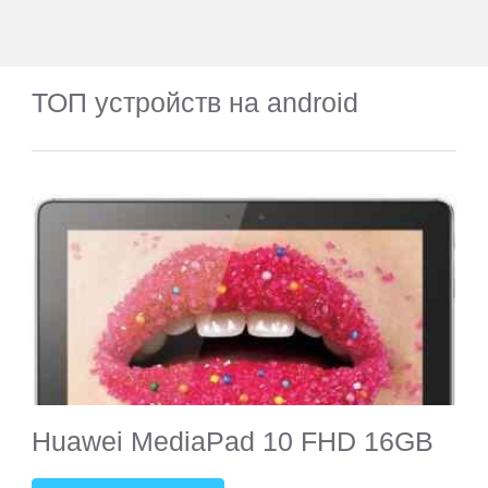
ТОП устройств на android
Huawei MediaPad 10 FHD 16GB