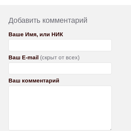
Добавить комментарий
Ваше Имя, или НИК
Ваш E-mail
(скрыт от всех)
Ваш комментарий