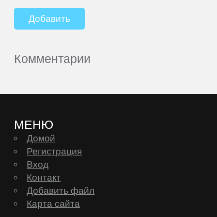
Комментарии
МЕНЮ
Домой
Регистрация
Вход
Контакт
Добавить файл
Карта сайта