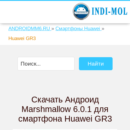
ANDROIDMM6.RU
»
Смартфоны Huawei
»
Huawei GR3
Скачать Андроид
Marshmallow 6.0.1 для
смартфона Huawei GR3