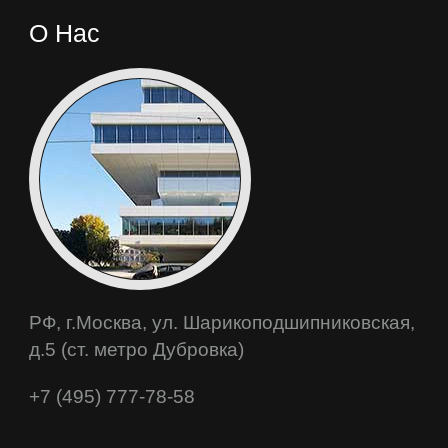
О Нас
РФ, г.Москва, ул. Шарикоподшипниковская,
д.5 (ст. метро Дубровка)
+7 (495) 777-78-58