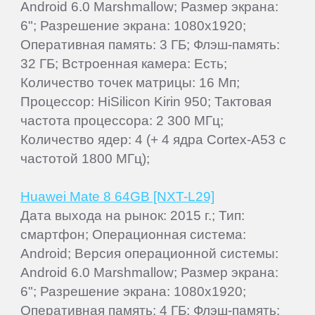
Android 6.0 Marshmallow; Размер экрана:
6"; Разрешение экрана: 1080x1920;
Оперативная память: 3 ГБ; Флэш-память:
32 ГБ; Встроенная камера: Есть;
Количество точек матрицы: 16 Мп;
Процессор: HiSilicon Kirin 950; Тактовая
частота процессора: 2 300 МГц;
Количество ядер: 4 (+ 4 ядра Cortex-A53 с
частотой 1800 МГц);
Huawei Mate 8 64GB [NXT-L29]
Дата выхода на рынок: 2015 г.; Тип:
смартфон; Операционная система:
Android; Версия операционной системы:
Android 6.0 Marshmallow; Размер экрана:
6"; Разрешение экрана: 1080x1920;
Оперативная память: 4 ГБ; Флэш-память: