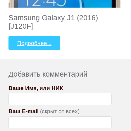
Samsung Galaxy J1 (2016)
[J120F]
Подробнее...
Добавить комментарий
Ваше Имя, или НИК
Ваш E-mail
(скрыт от всех)