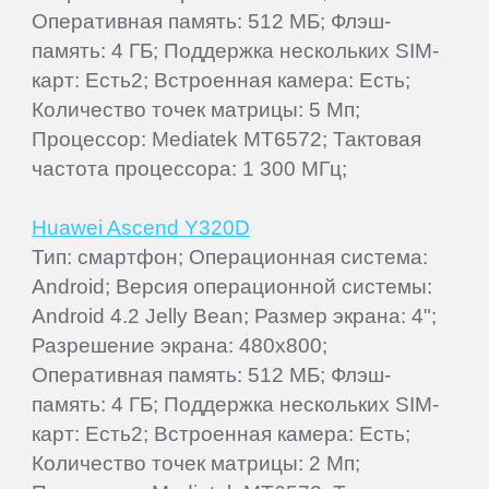
Оперативная память: 512 МБ; Флэш-
память: 4 ГБ; Поддержка нескольких SIM-
карт: Есть2; Встроенная камера: Есть;
Количество точек матрицы: 5 Мп;
Процессор: Mediatek MT6572; Тактовая
частота процессора: 1 300 МГц;
Huawei Ascend Y320D
Тип: смартфон; Операционная система:
Android; Версия операционной системы:
Android 4.2 Jelly Bean; Размер экрана: 4";
Разрешение экрана: 480x800;
Оперативная память: 512 МБ; Флэш-
память: 4 ГБ; Поддержка нескольких SIM-
карт: Есть2; Встроенная камера: Есть;
Количество точек матрицы: 2 Мп;