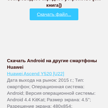
книга])
Скачать файл...
Скачать Android на другие смартфоны
Huawei
Huawei Ascend Y520 [U22]
Дата выхода на рынок: 2015 г.; Тип:
смартфон; Операционная система:
Android; Версия операционной системы:
Android 4.4 KitKat; Размер экрана: 4.5";
Разрешение экрана: 480x854;