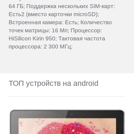
64 ГБ; Поддержка нескольких SIM-карт:
Есть2 (вместо карточки microSD);
Встроенная камера: Есть; Количество
точек матрицы: 16 Мп; Процессор:
HiSilicon Kirin 950; Тактовая частота
процессора: 2 300 МГц;
ТОП устройств на android