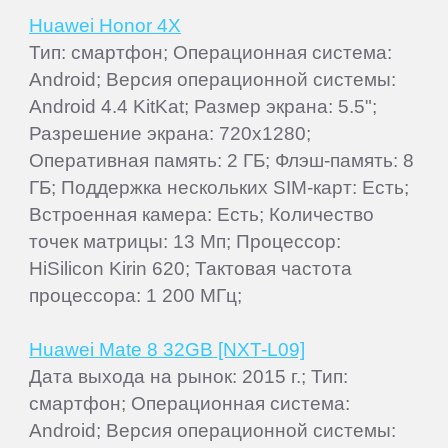
Huawei Honor 4X
Тип: смартфон; Операционная система:
Android; Версия операционной системы:
Android 4.4 KitKat; Размер экрана: 5.5";
Разрешение экрана: 720x1280;
Оперативная память: 2 ГБ; Флэш-память: 8
ГБ; Поддержка нескольких SIM-карт: Есть;
Встроенная камера: Есть; Количество
точек матрицы: 13 Мп; Процессор:
HiSilicon Kirin 620; Тактовая частота
процессора: 1 200 МГц;
Huawei Mate 8 32GB [NXT-L09]
Дата выхода на рынок: 2015 г.; Тип:
смартфон; Операционная система:
Android; Версия операционной системы: