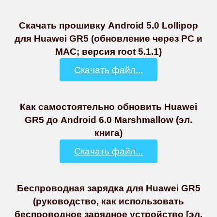
Скачать прошивку Android 5.0 Lollipop
для Huawei GR5 (обновление через PC и
MAC; версия root 5.1.1)
Скачать файл...
Как самостоятельно обновить Huawei
GR5 до Android 6.0 Marshmallow (эл.
книга)
Скачать файл...
Беспроводная зарядка для Huawei GR5
(руководство, как использовать
беспроводное зарядное устройство [эл.