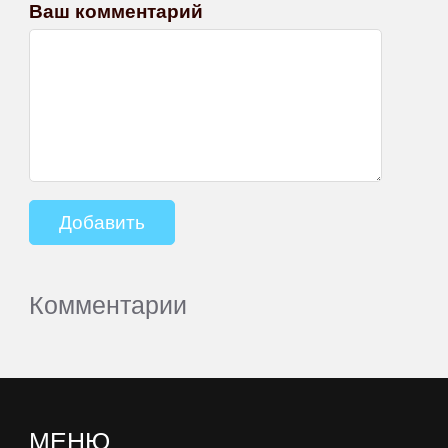
Ваш комментарий
Комментарии
МЕНЮ