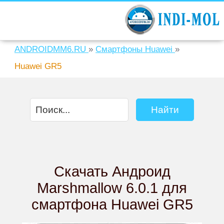
ANDROIDMM6.RU
»
Смартфоны Huawei
»
Huawei GR5
Скачать Андроид
Marshmallow 6.0.1 для
смартфона Huawei GR5