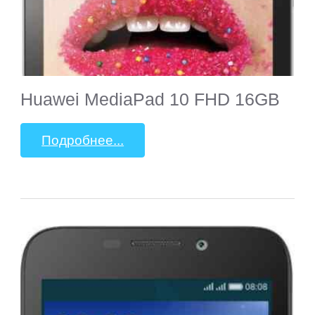
Huawei MediaPad 10 FHD 16GB
Подробнее...