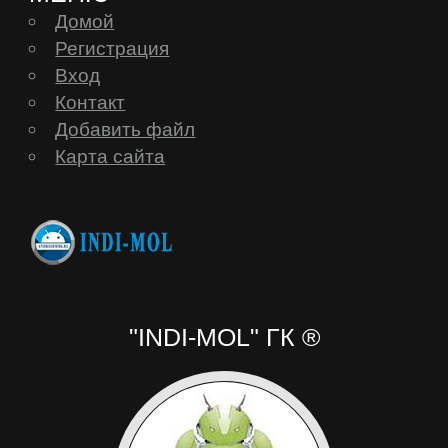
Домой
Регистрация
Вход
Контакт
Добавить файл
Карта сайта
"INDI-MOL" ГК ®