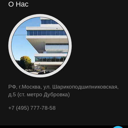
О Нас
РФ, г.Москва, ул. Шарикоподшипниковская,
д.5 (ст. метро Дубровка)
+7 (495) 777-78-58