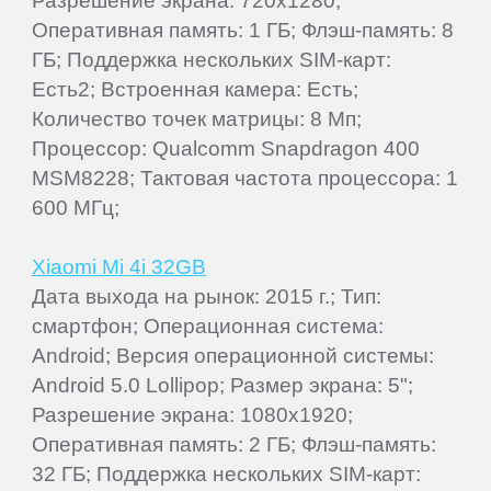
Разрешение экрана: 720x1280;
Оперативная память: 1 ГБ; Флэш-память: 8
ГБ; Поддержка нескольких SIM-карт:
Есть2; Встроенная камера: Есть;
Количество точек матрицы: 8 Мп;
Процессор: Qualcomm Snapdragon 400
MSM8228; Тактовая частота процессора: 1
600 МГц;
Xiaomi Mi 4i 32GB
Дата выхода на рынок: 2015 г.; Тип:
смартфон; Операционная система:
Android; Версия операционной системы:
Android 5.0 Lollipop; Размер экрана: 5";
Разрешение экрана: 1080x1920;
Оперативная память: 2 ГБ; Флэш-память:
32 ГБ; Поддержка нескольких SIM-карт: