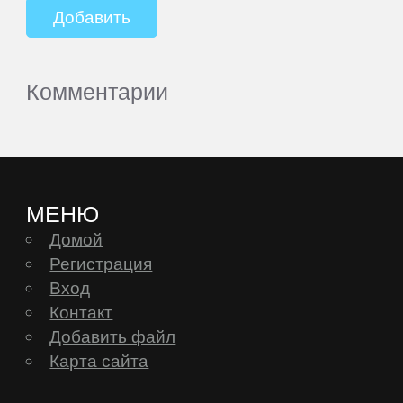
Комментарии
МЕНЮ
Домой
Регистрация
Вход
Контакт
Добавить файл
Карта сайта