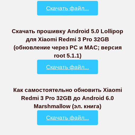
Скачать файл...
Скачать прошивку Android 5.0 Lollipop
для Xiaomi Redmi 3 Pro 32GB
(обновление через PC и MAC; версия
root 5.1.1)
Скачать файл...
Как самостоятельно обновить Xiaomi
Redmi 3 Pro 32GB до Android 6.0
Marshmallow (эл. книга)
Скачать файл...