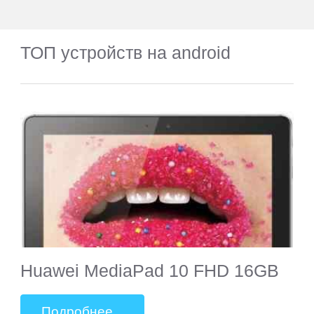
ТОП устройств на android
Huawei MediaPad 10 FHD 16GB
Подробнее...