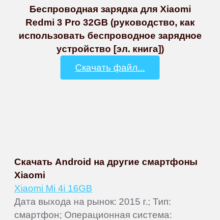
Беспроводная зарядка для Xiaomi
Redmi 3 Pro 32GB (руководство, как
использовать беспроводное зарядное
устройство [эл. книга])
Скачать файл...
Скачать Android на другие смартфоны
Xiaomi
Xiaomi Mi 4i 16GB
Дата выхода на рынок: 2015 г.; Тип:
смартфон; Операционная система: