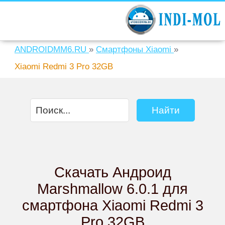
ANDROIDMM6.RU
»
Смартфоны Xiaomi
»
Xiaomi Redmi 3 Pro 32GB
Скачать Андроид
Marshmallow 6.0.1 для
смартфона Xiaomi Redmi 3
Pro 32GB