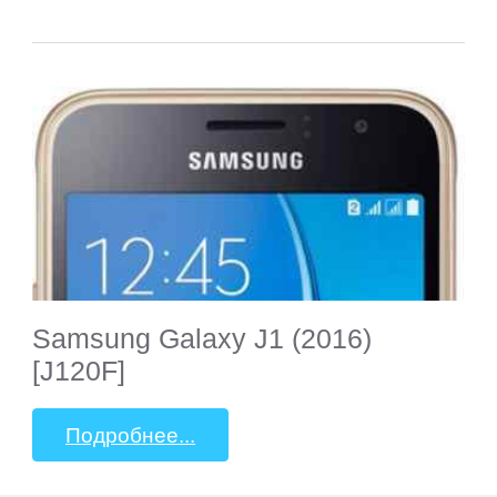
Samsung Galaxy J1 (2016)
[J120F]
Подробнее...