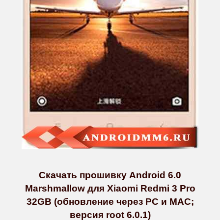
Скачать прошивку Android 6.0
Marshmallow для Xiaomi Redmi 3 Pro
32GB (обновление через PC и MAC;
версия root 6.0.1)