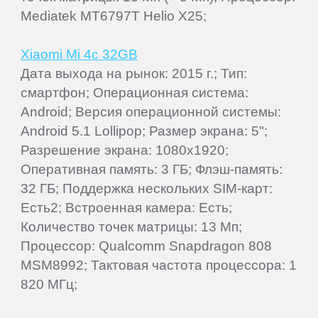
Mediatek MT6797T Helio X25;
Xiaomi Mi 4c 32GB
Дата выхода на рынок: 2015 г.; Тип:
смартфон; Операционная система:
Android; Версия операционной системы:
Android 5.1 Lollipop; Размер экрана: 5";
Разрешение экрана: 1080x1920;
Оперативная память: 3 ГБ; Флэш-память:
32 ГБ; Поддержка нескольких SIM-карт:
Есть2; Встроенная камера: Есть;
Количество точек матрицы: 13 Мп;
Процессор: Qualcomm Snapdragon 808
MSM8992; Тактовая частота процессора: 1
820 МГц;