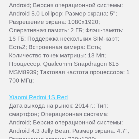
Android; Версия операционной системы:
Android 5.0 Lollipop; Размер экрана: 5";
Разрешение экрана: 1080x1920;
Оперативная память: 2 ГБ; Флэш-память:
16 ГБ; Поддержка нескольких SIM-карт:
Есть2; Встроенная камера: Есть;
Количество точек матрицы: 13 Мп;
Процессор: Qualcomm Snapdragon 615
MSM8939; Тактовая частота процессора: 1
700 МГц;
Xiaomi Redmi 1S Red
Дата выхода на рынок: 2014 г.; Тип:
смартфон; Операционная система:
Android; Версия операционной системы:
Android 4.3 Jelly Bean; Размер экрана: 4.7";