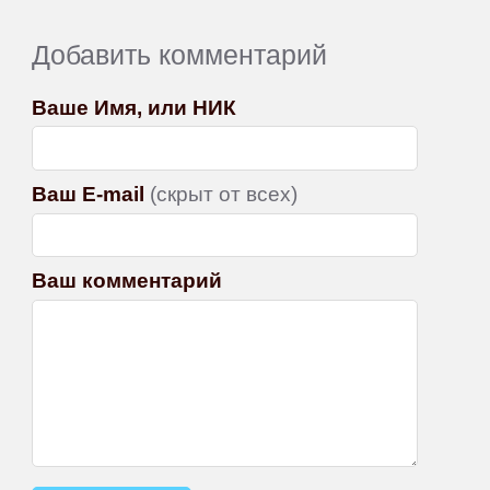
Добавить комментарий
Ваше Имя, или НИК
Ваш E-mail
(скрыт от всех)
Ваш комментарий