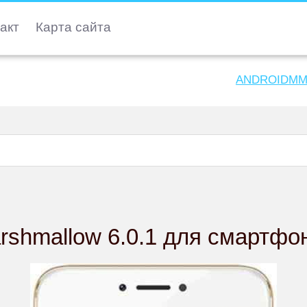
акт
Карта сайта
ANDROIDMM
rshmallow 6.0.1 для смартфо