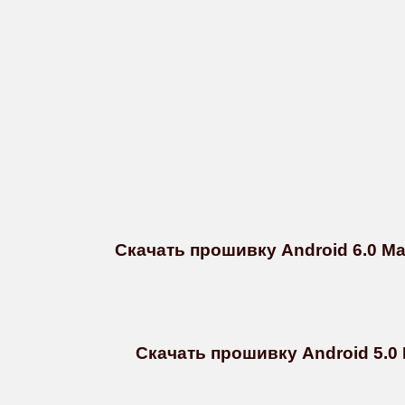
Скачать прошивку Android 6.0 Ma
Скачать прошивку Android 5.0 