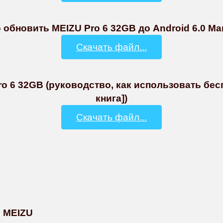
обновить MEIZU Pro 6 32GB до Android 6.0 Mar
Скачать файл...
o 6 32GB (руководство, как использовать бес
книга])
Скачать файл...
ы MEIZU