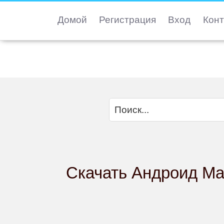
Домой
Регистрация
Вход
Конт
Скачать Андроид Ma