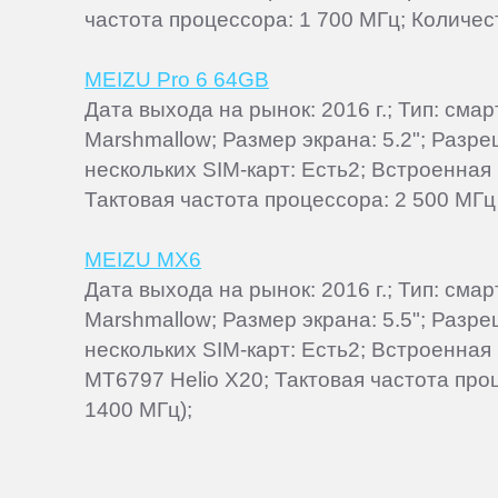
частота процессора: 1 700 МГц; Количест
MEIZU Pro 6 64GB
Дата выхода на рынок: 2016 г.; Тип: см
Marshmallow; Размер экрана: 5.2"; Разр
нескольких SIM-карт: Есть2; Встроенная
Тактовая частота процессора: 2 500 МГц 
MEIZU MX6
Дата выхода на рынок: 2016 г.; Тип: см
Marshmallow; Размер экрана: 5.5"; Разр
нескольких SIM-карт: Есть2; Встроенная 
MT6797 Helio X20; Тактовая частота про
1400 МГц);