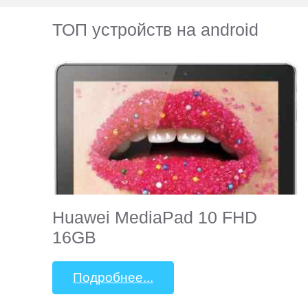
ТОП устройств на android
Huawei MediaPad 10 FHD
16GB
Подробнее...