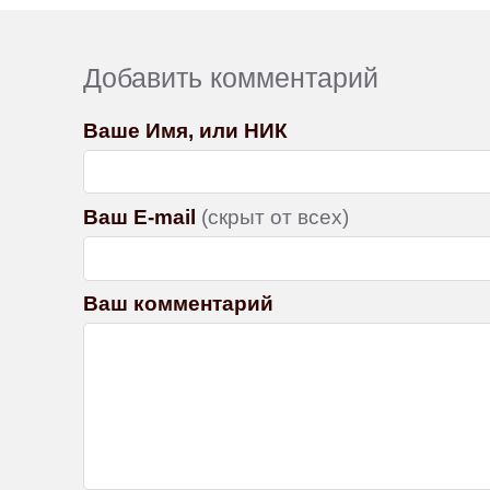
Добавить комментарий
Ваше Имя, или НИК
Ваш E-mail
(скрыт от всех)
Ваш комментарий