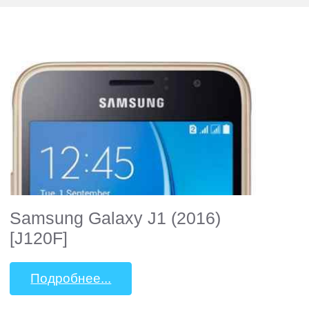
Samsung Galaxy J1 (2016)
[J120F]
Подробнее...