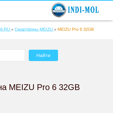
6.RU
»
Смартфоны MEIZU
»
MEIZU Pro 6 32GB
на MEIZU Pro 6 32GB