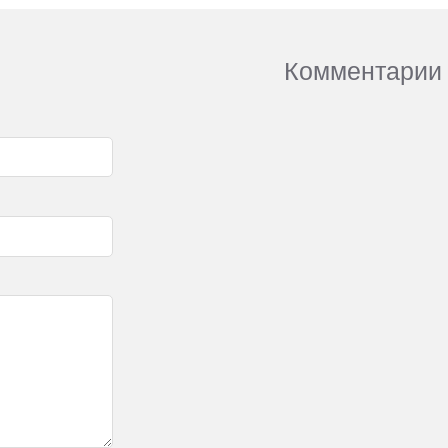
Комментарии