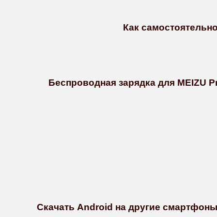
Как самостоятельно 
Беспроводная зарядка для MEIZU Pr
Скачать Android на другие смартфон